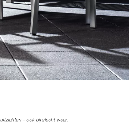
itzichten – ook bij slecht weer.