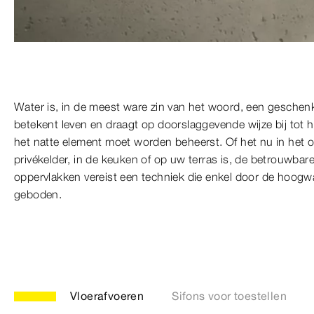
Water is, in de meest ware zin van het woord, een geschen
betekent leven en draagt op doorslaggevende wijze bij tot 
het natte element moet worden beheerst. Of het nu in het
privékelder, in de keuken of op uw terras is, de betrouwbar
oppervlakken vereist een techniek die enkel door de hoogw
geboden.
Vloerafvoeren
Sifons voor toestellen