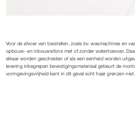
Voor de afvoer van toestellen, zoals bv. wasmachines en va
opbouw- en inbouwsifons met of zonder watertoevoer. Daarb
elkaar worden gescheiden of als een eenheid worden uitgevo
levering inbegrepen bevestigingsmateriaal gebeurt de mont
vormgevingsvrijheid kent in dit geval echt haar grenzen niet