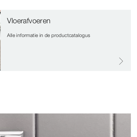
Vloerafvoeren
Alle informatie in de productcatalogus