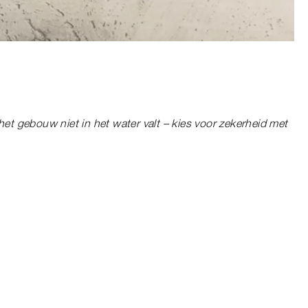
et gebouw niet in het water valt – kies voor zekerheid met