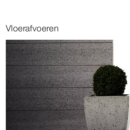
Vloerafvoeren