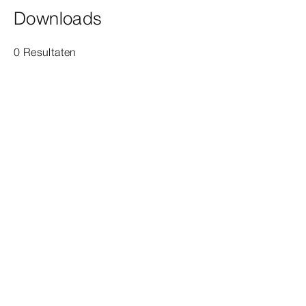
Downloads
0 Resultaten