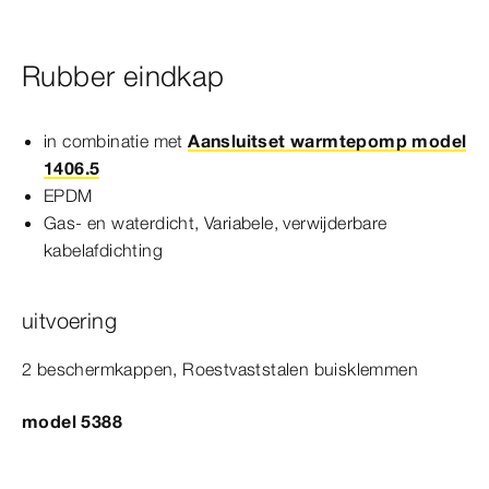
Rubber eindkap
in combinatie met
Aansluitset warmtepomp model
1406.5
EPDM
Gas- en waterdicht, Variabele, verwijderbare
kabelafdichting
uitvoering
2 beschermkappen, Roestvaststalen buisklemmen
model 5388