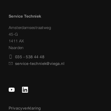
Service Techniek
Amsterdamsestraatweg
45-G
1411 AX
Naarden
035 - 538 44 48
service-techniek@viega.nl
Privacyverklaring