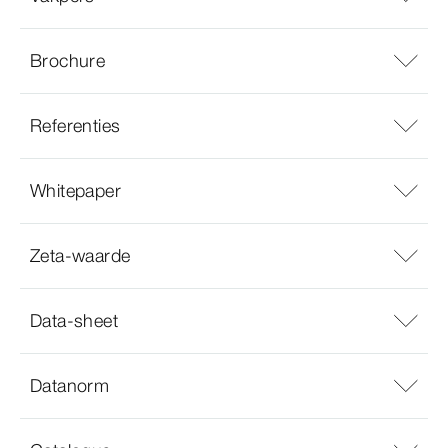
Brochure
Referenties
Whitepaper
Zeta-waarde
Data-sheet
Datanorm