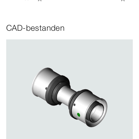
CAD-bestanden