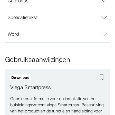
Catalogus
Speficatietekst
Word
Gebruiksaanwijzingen
Download
Viega Smartpress
Gebruikersinformatie voor de installatie van het
buisleidingsysteem Viega Smartpress. Beschrijving
van het product en de functie en handleiding voor