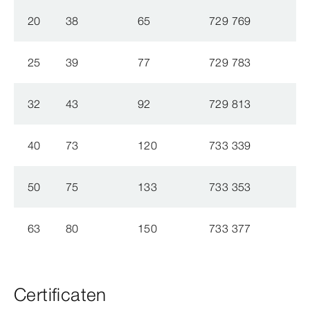
20
38
65
729 769
25
39
77
729 783
32
43
92
729 813
40
73
120
733 339
50
75
133
733 353
63
80
150
733 377
Certificaten