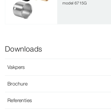
model 6715G
Downloads
Vakpers
Brochure
Referenties