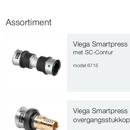
Assortiment
Viega Smartpress 
met SC‑Contur
model 6715
Viega Smartpress
overgangsstukkop