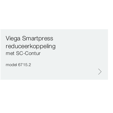
Viega Smartpress
reduceerkoppeling
met SC‑Contur
model 6715.2