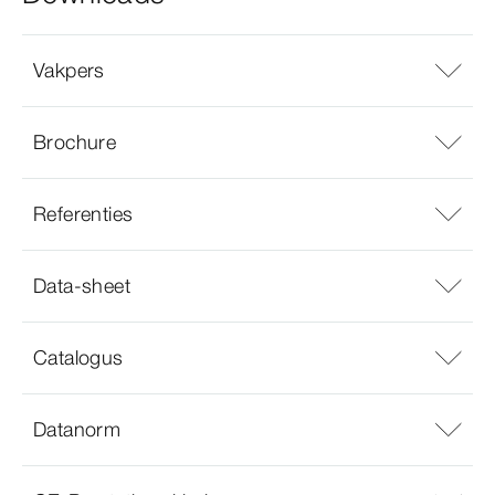
Vakpers
Brochure
Referenties
Data-sheet
Catalogus
Datanorm