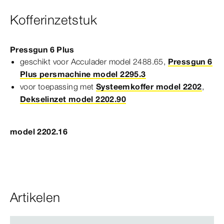
Kofferinzetstuk
Pressgun 6 Plus
geschikt voor Acculader model 2488.65,
Pressgun 6
Plus persmachine model 2295.3
voor toepassing met
Systeemkoffer model 2202
,
Dekselinzet model 2202.90
model 2202.16
Artikelen