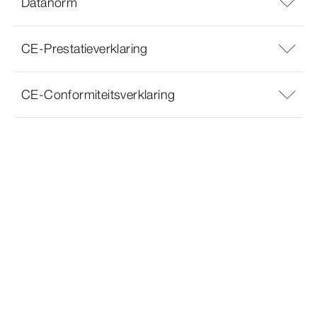
Datanorm
CE-Prestatieverklaring
CE-Conformiteitsverklaring