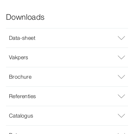
Downloads
Data-sheet
Vakpers
Brochure
Referenties
Catalogus