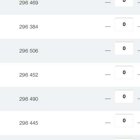
296 469
296 384
296 506
296 452
296 490
296 445