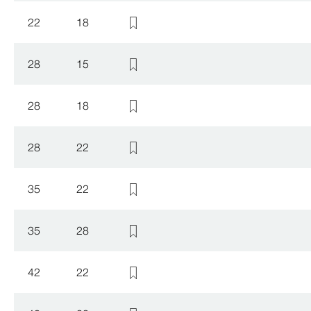
22
18
28
15
28
18
28
22
35
22
35
28
42
22