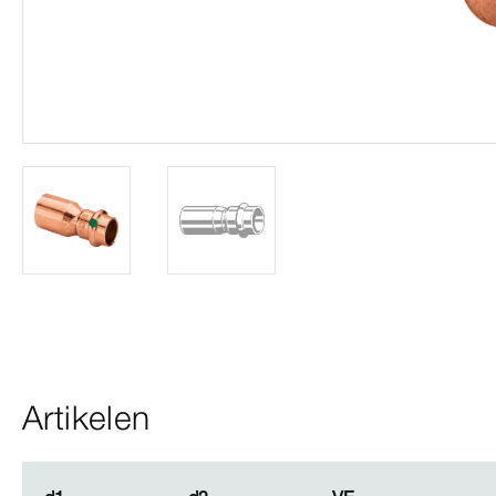
Artikelen