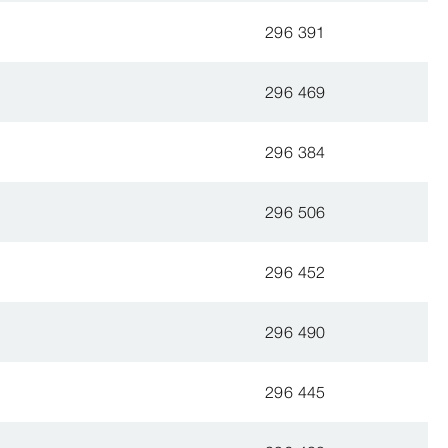
296 391
296 469
296 384
296 506
296 452
296 490
296 445