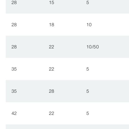
28
15
5
28
18
10
28
22
10/50
35
22
5
35
28
5
42
22
5