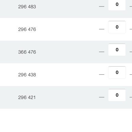
296 483
296 476
366 476
296 438
296 421