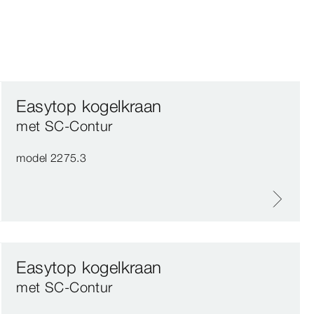
Easytop kogelkraan
met SC‑Contur
model 2275.3
Easytop kogelkraan
met SC‑Contur