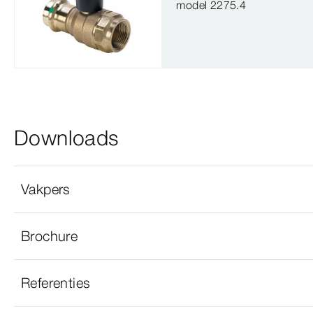
model 2275.4
Downloads
Vakpers
Brochure
Referenties