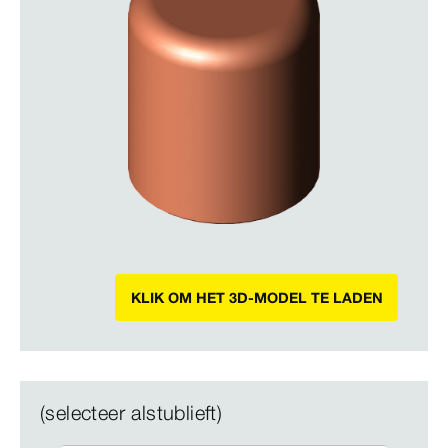
KLIK OM HET 3D-MODEL TE LADEN
(selecteer alstublieft)