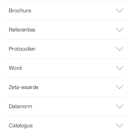
Brochure
Referenties
Protocollen
Word
Zeta-waarde
Datanorm
Catalogus