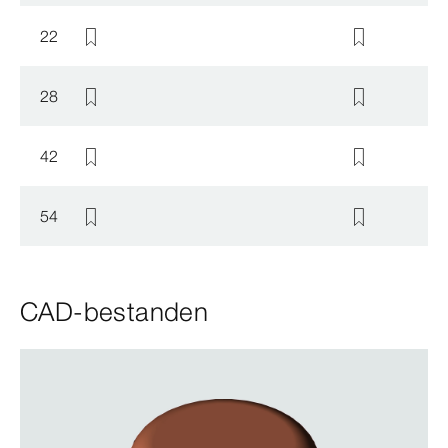
22
28
42
54
CAD-bestanden