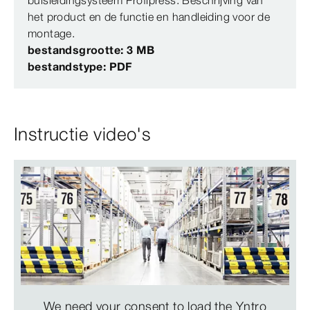
het product en de functie en handleiding voor de
montage.
bestandsgrootte: 3 MB
bestandstype: PDF
Instructie video's
We need your consent to load the Yntro