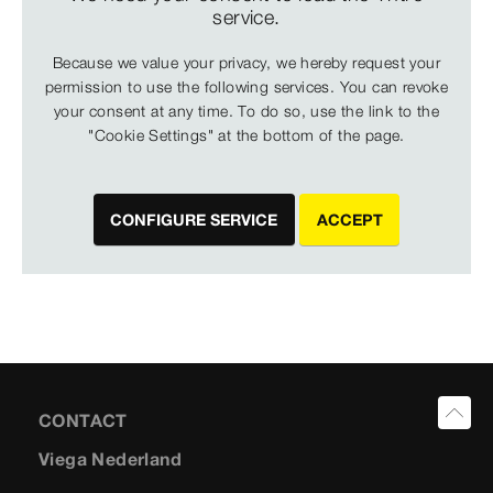
service.
Because we value your privacy, we hereby request your
permission to use the following services. You can revoke
your consent at any time. To do so, use the link to the
"Cookie Settings" at the bottom of the page.
CONFIGURE SERVICE
ACCEPT
CONTACT
Viega Nederland