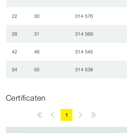
22
30
314 576
28
31
314 569
42
46
314 545
54
55
314 538
Certificaten
1