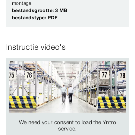
montage.
bestandsgrootte: 3 MB
bestandstype: PDF
Instructie video's
We need your consent to load the Yntro
service.