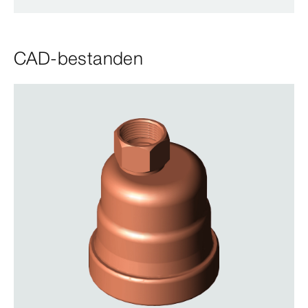
CAD-bestanden