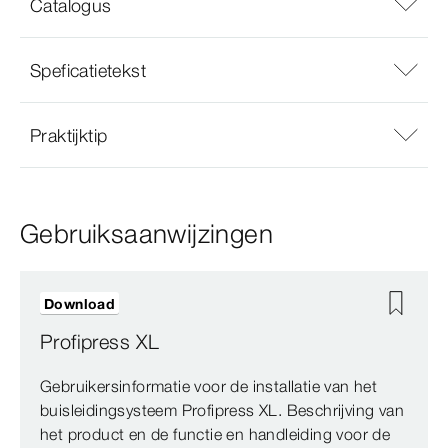
Catalogus
Speficatietekst
Praktijktip
Gebruiksaanwijzingen
Download
Profipress XL
Gebruikersinformatie voor de installatie van het
buisleidingsysteem Profipress XL. Beschrijving van
het product en de functie en handleiding voor de