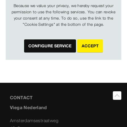
Because we value your privacy, we hereby request your
permission to use the following services. You can revoke
your consent at any time. To do so, use the link to the
"Cookie Settings" at the bottom of the page.
CONFIGURE SERVICE
ACCEPT
CONTACT
Viega Nederland
Amsterdamsestraatweg