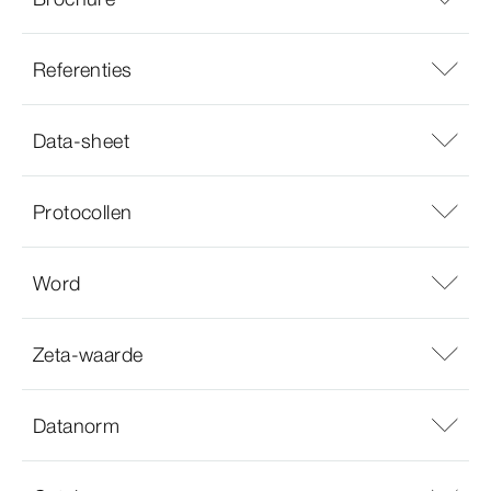
Referenties
Data-sheet
Protocollen
Word
Zeta-waarde
Datanorm