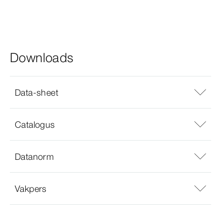
Downloads
Data-sheet
Catalogus
Datanorm
Vakpers