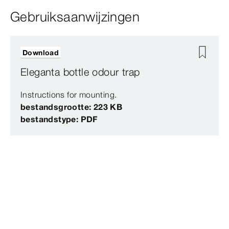
Gebruiksaanwijzingen
Download
Eleganta bottle odour trap
Instructions for mounting.
bestandsgrootte: 223 KB
bestandstype: PDF