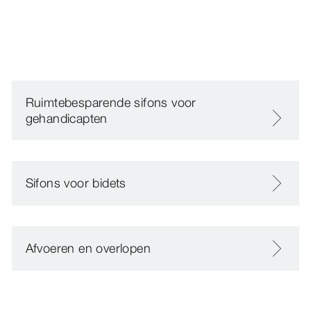
Ruimtebesparende sifons voor
gehandicapten
Sifons voor bidets
Afvoeren en overlopen