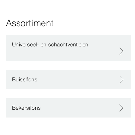
Assortiment
Universeel- en schachtventielen
Buissifons
Bekersifons