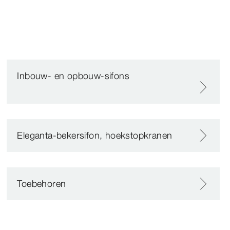
Inbouw- en opbouw-sifons
Eleganta-bekersifon, hoekstopkranen
Toebehoren