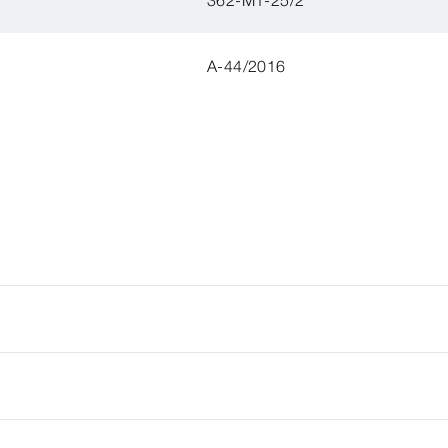
A-44/2016