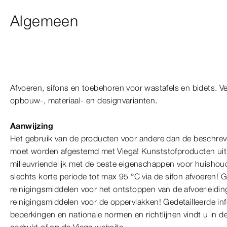
Algemeen
Afvoeren, sifons en toebehoren voor wastafels en bidets. V
opbouw-, materiaal- en designvarianten.
Aanwijzing
Het gebruik van de producten voor andere dan de beschre
moet worden afgestemd met Viega! Kunststofproducten uit 
milieuvriendelijk met de beste eigenschappen voor huishoude
slechts korte periode tot max 95 °C via de sifon afvoeren!
reinigingsmiddelen voor het ontstoppen van de afvoerleiding
reinigingsmiddelen voor de oppervlakken! Gedetailleerde inf
beperkingen en nationale normen en richtlijnen vindt u in de