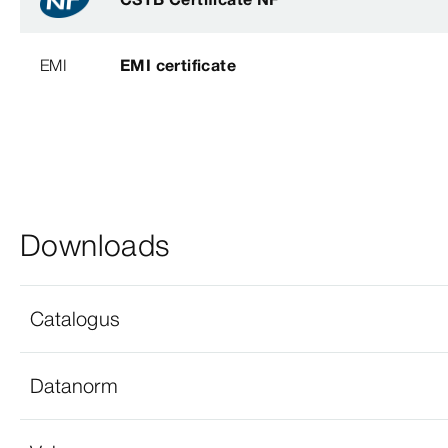
EMI
EMI certificate
Downloads
Catalogus
Datanorm