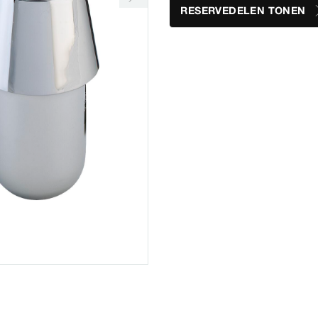
RESERVEDELEN TONEN