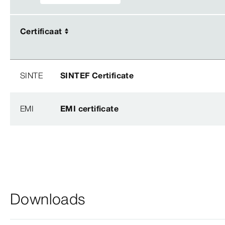
Certificaat
Certificaat
SINTE
SINTEF Certificate
EMI
EMI certificate
Downloads