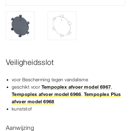
Veiligheidsslot
voor Bescherming tegen vandalisme
geschikt voor
Tempoplex afvoer model 6967
,
Tempoplex afvoer model 6966
,
Tempoplex Plus
afvoer model 6968
kunststof
Aanwijzing