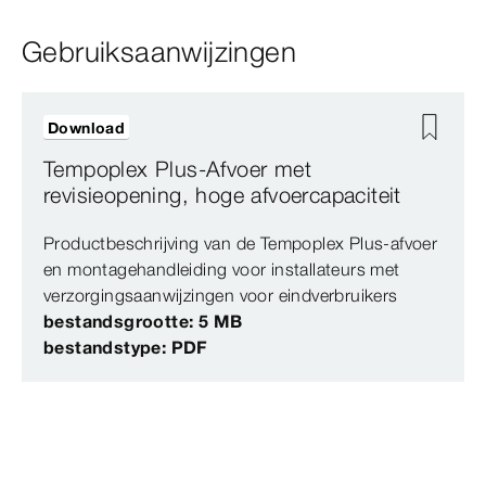
Gebruiksaanwijzingen
Download
Tempoplex Plus-Afvoer met
revisieopening, hoge afvoercapaciteit
Productbeschrijving van de Tempoplex Plus-afvoer
en montagehandleiding voor installateurs met
verzorgingsaanwijzingen voor eindverbruikers
bestandsgrootte: 5 MB
bestandstype: PDF