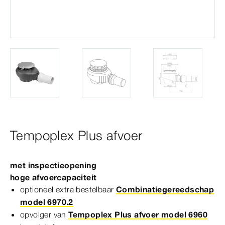
Tempoplex Plus afvoer
met inspectieopening
hoge afvoercapaciteit
optioneel extra bestelbaar
Combinatiegereedschap
model 6970.2
opvolger van
Tempoplex Plus afvoer model 6960