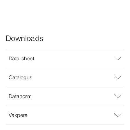
Downloads
Data-sheet
Catalogus
Datanorm
Vakpers