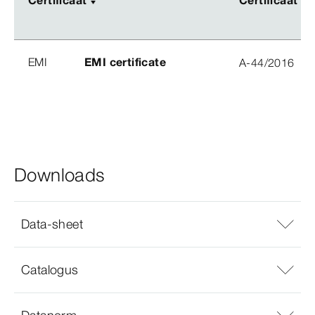
EMI
EMI certificate
A-44/2016
Downloads
Data-sheet
Catalogus