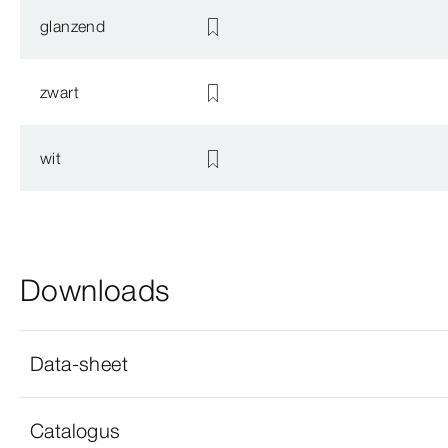
glanzend
zwart
wit
Downloads
Data-sheet
Catalogus