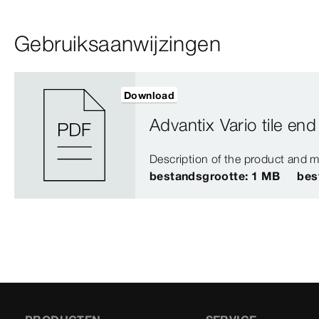
Gebruiksaanwijzingen
Download
Advantix Vario tile end 
Description of the product and m
bestandsgrootte: 1 MB
bes