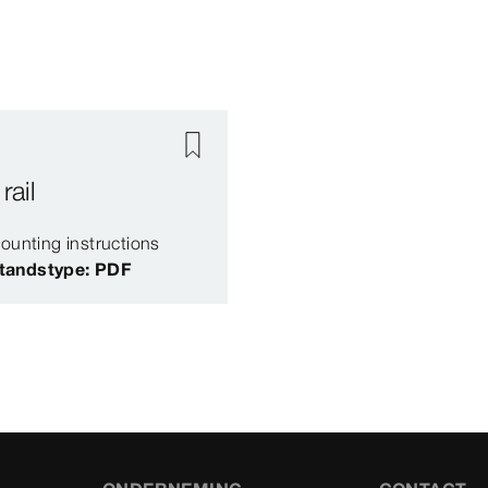
rail
ounting instructions
tandstype: PDF