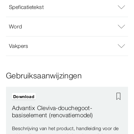
Speficatietekst
Word
Vakpers
Gebruiksaanwijzingen
Download
Advantix Cleviva-douchegoot-
basiselement (renovatiemodel)
Beschrijving van het product, handleiding voor de