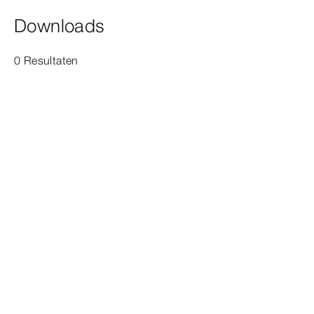
Downloads
0 Resultaten