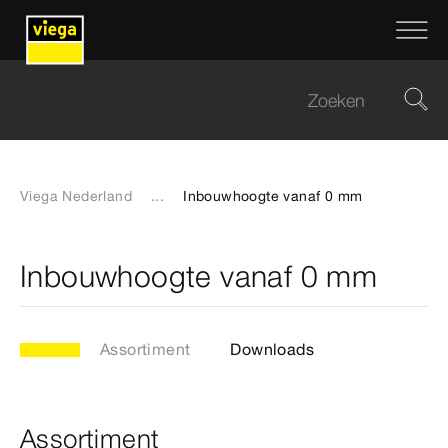
Viega Nederland
...
Inbouwhoogte vanaf 0 mm
Inbouwhoogte vanaf 0 mm
Assortiment
Downloads
Assortiment