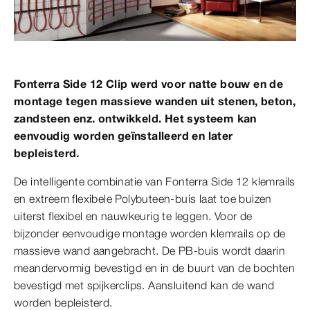
Fonterra Side 12 Clip werd voor natte bouw en de
montage tegen massieve wanden uit stenen, beton,
zandsteen enz. ontwikkeld. Het systeem kan
eenvoudig worden geïnstalleerd en later
bepleisterd.
De intelligente combinatie van Fonterra Side 12 klemrails
en extreem flexibele Polybuteen-buis laat toe buizen
uiterst flexibel en nauwkeurig te leggen. Voor de
bijzonder eenvoudige montage worden klemrails op de
massieve wand aangebracht. De PB-buis wordt daarin
meandervormig bevestigd en in de buurt van de bochten
bevestigd met spijkerclips. Aansluitend kan de wand
worden bepleisterd.