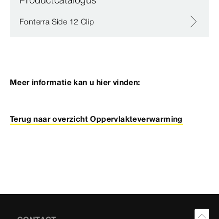
Fonterra Side 12 Clip
Meer informatie kan u hier vinden:
Terug naar overzicht Oppervlakteverwarming