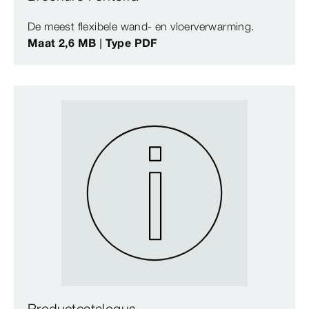
De meest flexibele wand- en vloerverwarming.
Maat 2,6 MB | Type PDF
Productcatalogus