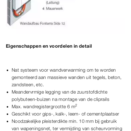
Eigenschappen en voordelen in detail
Nat systeem voor wandverwarming om te worden
gemonteerd aan massieve wanden uit tegels, beton,
zandsteen, etc.
Meandervrmige legging van de zuurstofdichte
polybuteen-buizen na montage van de cliprails
2
Max. wandregistergrootte 6 m
Geschikt voor gips-, kalk-, leem- of cementplaatser
Noodzakelijke pleisterdikte min. 10 mm bij gebruik
van wapeningsnet, ter vermijding van scheurvorming