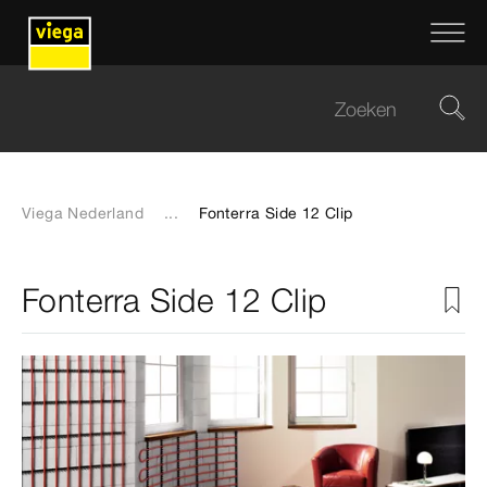
Viega Nederland
...
Fonterra Side 12 Clip
Fonterra Side 12 Clip