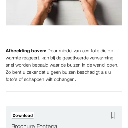
Afbeelding boven:
Door middel van een folie die op
warmte reageert, kan bij de geactiveerde verwarming
snel worden bepaald waar de buizen in de wand lopen.
Zo bent u zeker dat u geen buizen beschadigt als u
foto's of schappen wilt ophangen.
Download
Brochure Fonterra