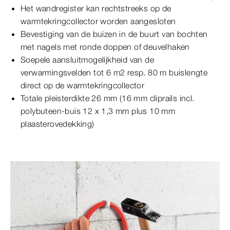
Het wandregister kan rechtstreeks op de
warmtekringcollector worden aangesloten
Bevestiging van de buizen in de buurt van bochten
met nagels met ronde doppen of deuvelhaken
Soepele aansluitmogelijkheid van de
verwarmingsvelden tot 6 m2 resp. 80 m buislengte
direct op de warmtekringcollector
Totale pleisterdikte 26 mm (16 mm cliprails incl.
polybuteen-buis 12 x 1,3 mm plus 10 mm
plaasterovedekking)