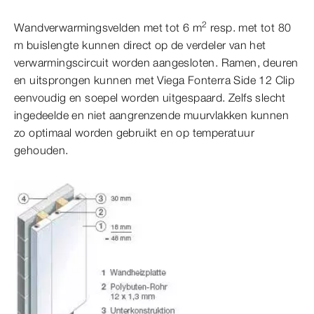
2
Wandverwarmingsvelden met tot 6 m
resp. met tot 80
m buislengte kunnen direct op de verdeler van het
verwarmingscircuit worden aangesloten. Ramen, deuren
en uitsprongen kunnen met Viega Fonterra Side 12 Clip
eenvoudig en soepel worden uitgespaard. Zelfs slecht
ingedeelde en niet aangrenzende muurvlakken kunnen
zo optimaal worden gebruikt en op temperatuur
gehouden.