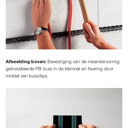
Afbeelding boven:
Bevestiging van de meandervormig
geïnstalleerde PB-buis in de klemrail en fixering door
middel van buisclips.