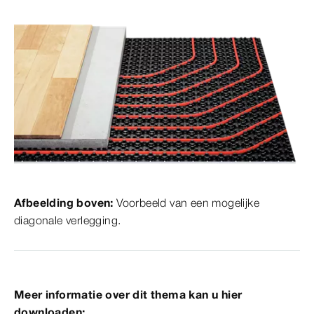
Afbeelding boven:
Voorbeeld van een mogelijke
diagonale verlegging.
Meer informatie over dit thema kan u hier
downloaden: