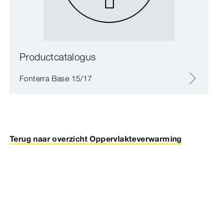
Productcatalogus
Fonterra Base 15/17
Terug naar overzicht Oppervlakteverwarming