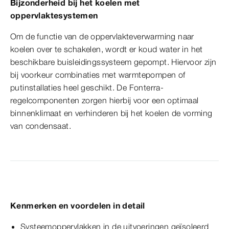
Bijzonderheid bij het koelen met
oppervlaktesystemen
Om de functie van de oppervlakteverwarming naar
koelen over te schakelen, wordt er koud water in het
beschikbare buisleidingssysteem gepompt. Hiervoor zijn
bij voorkeur combinaties met warmtepompen of
putinstallaties heel geschikt. De Fonterra-
regelcomponenten zorgen hierbij voor een optimaal
binnenklimaat en verhinderen bij het koelen de vorming
van condensaat.
Kenmerken en voordelen in detail
Systeemoppervlakken in de uitvoeringen geïsoleerd