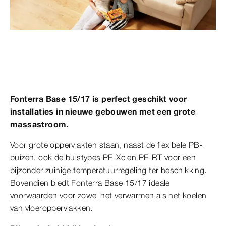
Fonterra Base 15/17 is perfect geschikt voor
installaties in nieuwe gebouwen met een grote
massastroom.
Voor grote oppervlakten staan, naast de flexibele PB-
buizen, ook de buistypes PE-Xc en PE-RT voor een
bijzonder zuinige temperatuurregeling ter beschikking.
Bovendien biedt Fonterra Base 15/17 ideale
voorwaarden voor zowel het verwarmen als het koelen
van vloeroppervlakken.