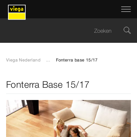
Viega Nederland
...
Fonterra base 15/17
Fonterra Base 15/17