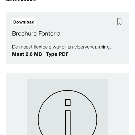
Download
Brochure Fonterra
De meest flexibele wand- en vloerverwarming.
Maat 2,6 MB | Type PDF