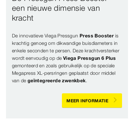
een nieuwe dimensie van
kracht
De innovatieve Viega Pressgun
Press Booster
is
krachtig genoeg om dikwandige buisdiameters in
enkele seconden te persen. Deze krachtversterker
wordt eenvoudig op de
Viega Pressgun 6 Plus
gemonteerd en zoals gebruikelijk op de speciale
Megapress XL-persringen geplaatst door middel
van de
geïntegreerde zwenkbek
.
MEER INFORMATIE