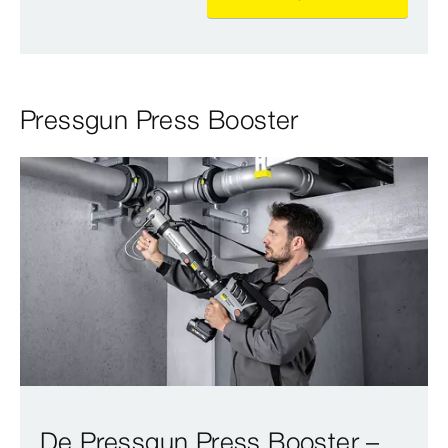
Pressgun Press Booster
De Pressgun Press Booster –