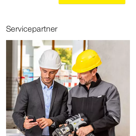
Servicepartner