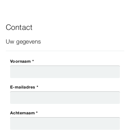
Contact
Uw gegevens
Voornaam *
E-mailadres *
Achternaam *