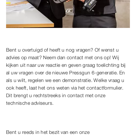
Bent u overtuigd of heeft u nog vragen? Of wenst u
advies op maat? Neem dan contact met ons op! Wij
kijken uit naar uw reactie en geven graag toelichting bij
al uw vragen over de nieuwe Pressgun 6-generatie. En
als u wilt, regelen we een demonstratie. Welke vraag u
ook heeft, laat het ons weten via het contactformulier.
Dit brengt u rechtstreeks in contact met onze
technische adviseurs.
Bent u reeds in het bezit van een onze