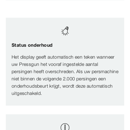
Status onderhoud
Het display geeft automatisch een teken wanneer
uw Pressgun het vooraf ingestelde aantal
persingen heeft overschreden. Als uw persmachine
niet binnen de volgende 2.000 persingen een
onderhoudsbeurt krijgt, wordt deze automatisch
uitgeschakeld.