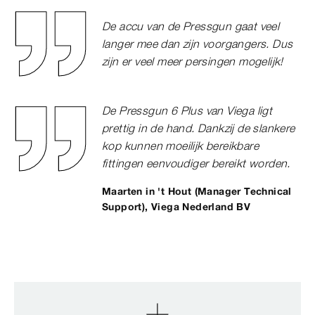
De accu van de Pressgun gaat veel
langer mee dan zijn voorgangers. Dus
zijn er veel meer persingen mogelijk!
De Pressgun 6 Plus van Viega ligt
prettig in de hand. Dankzij de slankere
kop kunnen moeilijk bereikbare
fittingen eenvoudiger bereikt worden.
Maarten in 't Hout (Manager Technical
Support), Viega Nederland BV