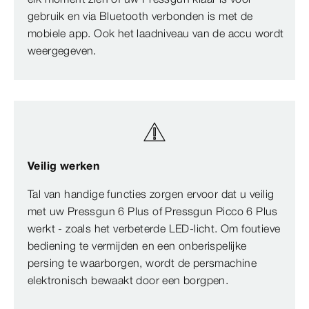
gebruik en via Bluetooth verbonden is met de
mobiele app. Ook het laadniveau van de accu wordt
weergegeven.
Veilig werken
Tal van handige functies zorgen ervoor dat u veilig
met uw Pressgun 6 Plus of Pressgun Picco 6 Plus
werkt - zoals het verbeterde LED-licht. Om foutieve
bediening te vermijden en een onberispelijke
persing te waarborgen, wordt de persmachine
elektronisch bewaakt door een borgpen.