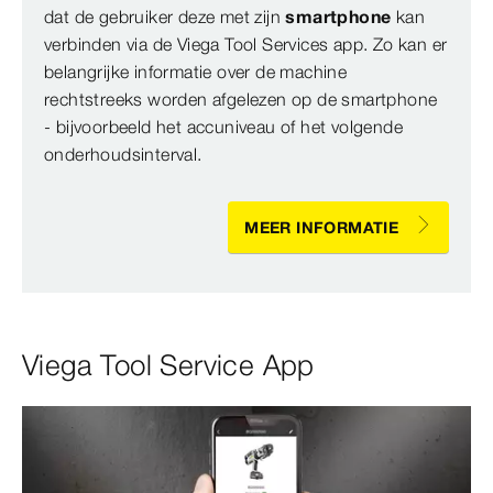
dat de gebruiker deze met zijn
smartphone
kan
verbinden via de Viega Tool Services app. Zo kan er
belangrijke informatie over de machine
rechtstreeks worden afgelezen op de smartphone
- bijvoorbeeld het accuniveau of het volgende
onderhoudsinterval.
MEER INFORMATIE
Viega Tool Service App