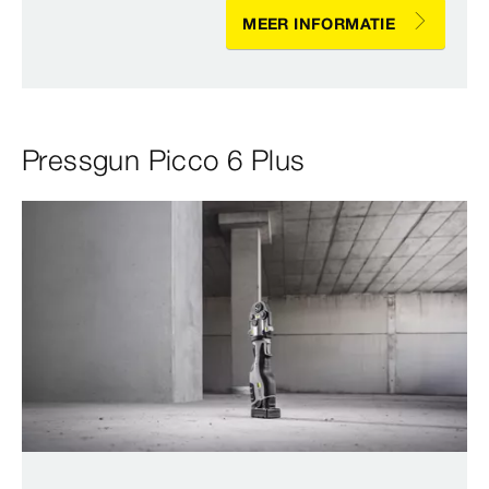
MEER INFORMATIE
Pressgun Picco 6 Plus