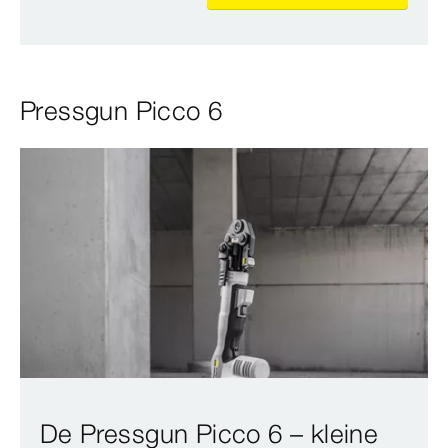
Pressgun Picco 6
De Pressgun Picco 6 – kleine