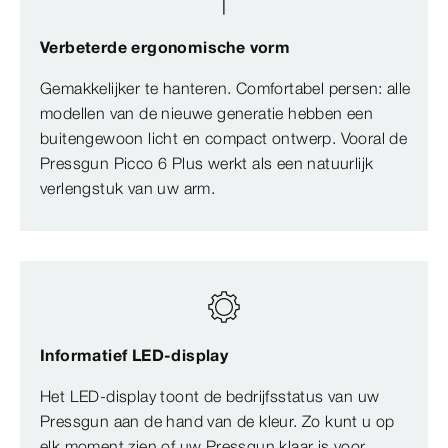
Verbeterde ergonomische vorm
Gemakkelijker te hanteren. Comfortabel persen: alle
modellen van de nieuwe generatie hebben een
buitengewoon licht en compact ontwerp. Vooral de
Pressgun Picco 6 Plus werkt als een natuurlijk
verlengstuk van uw arm.
Informatief LED-display
Het LED-display toont de bedrijfsstatus van uw
Pressgun aan de hand van de kleur. Zo kunt u op
elk moment zien of uw Pressgun klaar is voor