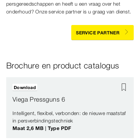
persgereedschappen en heeft u een vraag over het
onderhoud? Onze service partner is u graag van dienst.
SERVICE PARTNER
Brochure en product catalogus
Download
Viega Pressguns 6
Intelligent, flexibel, verbonden: de nieuwe maatstaf
in persverbindingstechniek
Maat 2,6 MB | Type PDF