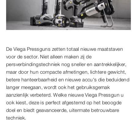
De Viega Pressguns zetten totaal nieuwe maatstaven
voor de sector. Niet alleen maken zij de
persverbindingstechniek nog sneller en aantrekkelijker,
maar door hun compacte afmetingen, lichtere gewicht,
betere hanteerbaarheid en nieuwe accu's die beduidend
langer meegaan, wordt ook het gebruiksgemak
aanzienlijk verbeterd. Welke nieuwe Viega Pressgun u
ook kiest, deze is perfect afgestemd op het beoogde
doel en biedt geavanceerde, uitermate betrouwbare
techniek.