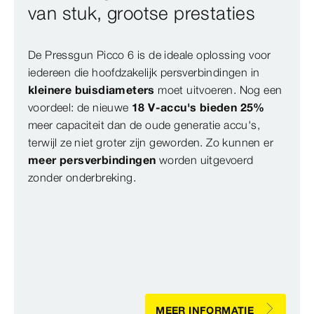
van stuk, grootse prestaties
De Pressgun Picco 6 is de ideale oplossing voor
iedereen die hoofdzakelijk persverbindingen in
kleinere buisdiameters
moet uitvoeren. Nog een
voordeel: de nieuwe
18 V-accu's bieden 25%
meer capaciteit dan de oude generatie accu's,
terwijl ze niet groter zijn geworden. Zo kunnen er
meer persverbindingen
worden uitgevoerd
zonder onderbreking.
MEER INFORMATIE