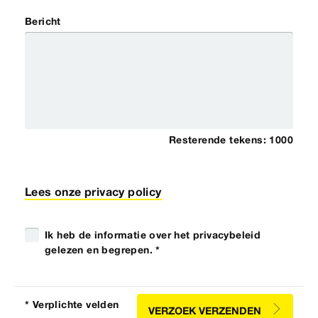
Bericht
Resterende tekens:
1000
Lees onze privacy policy
Ik heb de informatie over het privacybeleid
gelezen en begrepen. *
* Verplichte velden
VERZOEK VERZENDEN