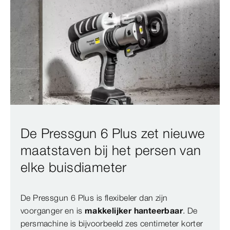
De Pressgun 6 Plus zet nieuwe
maatstaven bij het persen van
elke buisdiameter
De Pressgun 6 Plus is flexibeler dan zijn
voorganger en is
makkelijker hanteerbaar
. De
persmachine is bijvoorbeeld zes centimeter korter