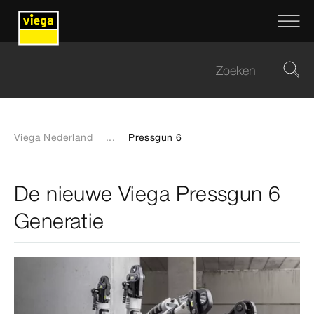
Viega Nederland
...
Pressgun 6
De nieuwe Viega Pressgun 6
Generatie