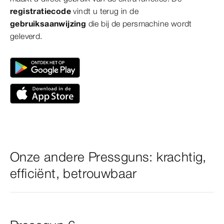
registratiecode
vindt u terug in de
gebruiksaanwijzing
die bij de persmachine wordt
geleverd.
Onze andere Pressguns: krachtig,
efficiënt, betrouwbaar