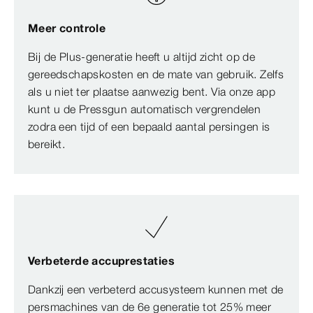
Meer controle
Bij de Plus-generatie heeft u altijd zicht op de
gereedschapskosten en de mate van gebruik. Zelfs
als u niet ter plaatse aanwezig bent. Via onze app
kunt u de Pressgun automatisch vergrendelen
zodra een tijd of een bepaald aantal persingen is
bereikt.
Verbeterde accuprestaties
Dankzij een verbeterd accusysteem kunnen met de
persmachines van de 6e generatie tot 25% meer