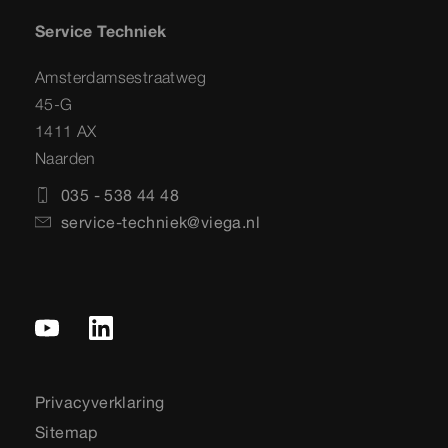
Service Techniek
Amsterdamsestraatweg
45-G
1411 AX
Naarden
035 - 538 44 48
service-techniek@viega.nl
Privacyverklaring
Sitemap