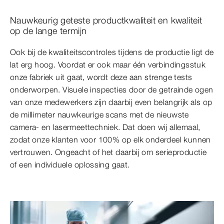
Nauwkeurig geteste productkwaliteit en kwaliteit
op de lange termijn
Ook bij de kwaliteitscontroles tijdens de productie ligt de
lat erg hoog. Voordat er ook maar één verbindingsstuk
onze fabriek uit gaat, wordt deze aan strenge tests
onderworpen. Visuele inspecties door de getrainde ogen
van onze medewerkers zijn daarbij even belangrijk als op
de millimeter nauwkeurige scans met de nieuwste
camera- en lasermeettechniek. Dat doen wij allemaal,
zodat onze klanten voor 100% op elk onderdeel kunnen
vertrouwen. Ongeacht of het daarbij om serieproductie
of een individuele oplossing gaat.