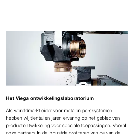
Het Viega ontwikkelingslaboratorium
Als wereldmarktleider voor metalen perssystemen
hebben wij tientallen jaren ervaring op het gebied van
productontwikkeling voor speciale toepassingen. Vooral
onze partners in de industrie profiteren van de van de