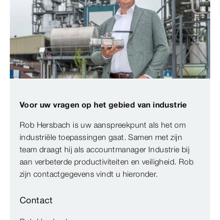
Voor uw vragen op het gebied van industrie
Rob Hersbach is uw aanspreekpunt als het om
industriële toepassingen gaat. Samen met zijn
team draagt hij als accountmanager Industrie bij
aan verbeterde productiviteiten en veiligheid. Rob
zijn contactgegevens vindt u hieronder.
Contact