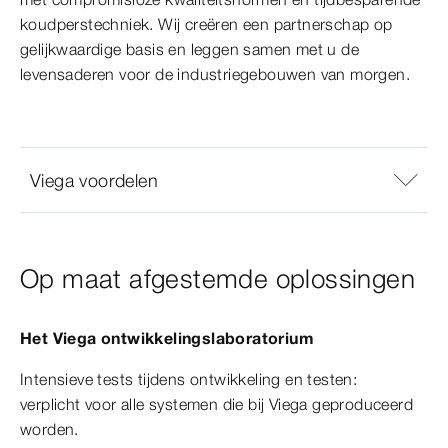
koudperstechniek. Wij creëren een partnerschap op
gelijkwaardige basis en leggen samen met u de
levensaderen voor de industriegebouwen van morgen.
Viega voordelen
Op maat afgestemde oplossingen
Het Viega ontwikkelingslaboratorium
Intensieve tests tijdens ontwikkeling en testen:
verplicht
voor alle systemen die bij Viega gepro
duceerd
worden.