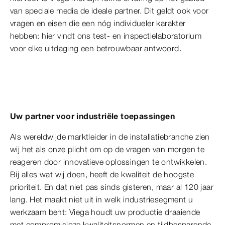
van speciale media de ideale partner. Dit geldt ook voor
vragen en eisen die een nóg individueler karakter
hebben: hier vindt ons test- en inspectielaboratorium
voor elke uitdaging een betrouwbaar antwoord.
Uw partner voor industriële toepassingen
Als wereldwijde marktleider in de installatiebranche zien
wij het als onze plicht om op de vragen van morgen te
reageren door innovatieve oplossingen te ontwikkelen.
Bij alles wat wij doen, heeft de kwaliteit de hoogste
prioriteit. En dat niet pas sinds gisteren, maar al 120 jaar
lang. Het maakt niet uit in welk industriesegment u
werkzaam bent: Viega houdt uw productie draaiende
met compromisloze kwaliteitsnormen en tijdbesparende