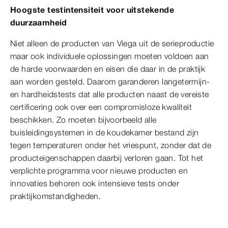
Hoogste testintensiteit voor uitstekende
duurzaamheid
Niet alleen de producten van Viega uit de serieproductie
maar ook individuele oplossingen moeten voldoen aan
de harde voorwaarden en eisen die daar in de praktijk
aan worden gesteld. Daarom garanderen langetermijn-
en hardheidstests dat alle producten naast de vereiste
certificering ook over een compromisloze kwaliteit
beschikken. Zo moeten bijvoorbeeld alle
buisleidingsystemen in de koudekamer bestand zijn
tegen temperaturen onder het vriespunt, zonder dat de
producteigenschappen daarbij verloren gaan. Tot het
verplichte programma voor nieuwe producten en
innovaties behoren ook intensieve tests onder
praktijkomstandigheden.