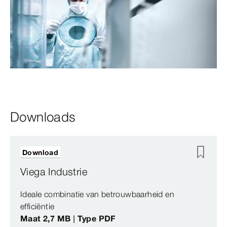
Downloads
Download
Viega Industrie
Ideale combinatie van betrouwbaarheid en
efficiëntie
Maat 2,7 MB | Type PDF