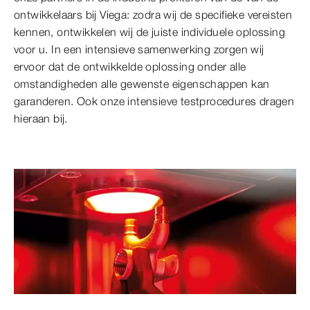
ontwikkelaars bij Viega: zodra wij de specifieke vereisten
kennen, ontwikkelen wij de juiste individuele oplossing
voor u. In een intensieve samenwerking zorgen wij
ervoor dat de ontwikkelde oplossing onder alle
omstandigheden alle gewenste eigenschappen kan
garanderen. Ook onze intensieve testprocedures dragen
hieraan bij.