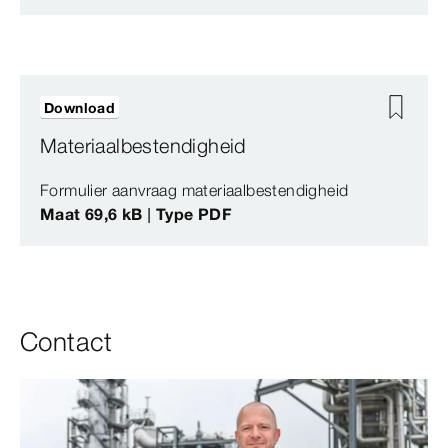
Download
Materiaalbestendigheid
Formulier aanvraag materiaalbestendigheid
Maat 69,6 kB | Type PDF
Contact