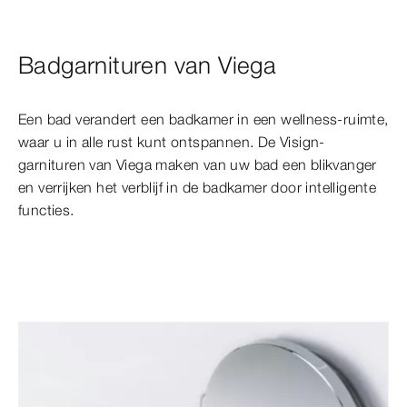
Badgarnituren van Viega
Een bad verandert een badkamer in een wellness-ruimte,
waar u in alle rust kunt ontspannen. De Visign-
garnituren van Viega maken van uw bad een blikvanger
en verrijken het verblijf in de badkamer door intelligente
functies.