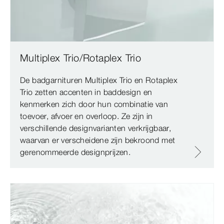
Multiplex Trio/Rotaplex Trio
De badgarnituren Multiplex Trio en Rotaplex
Trio zetten accenten in baddesign en
kenmerken zich door hun combinatie van
toevoer, afvoer en overloop. Ze zijn in
verschillende designvarianten verkrijgbaar,
waarvan er verscheidene zijn bekroond met
gerenommeerde designprijzen.