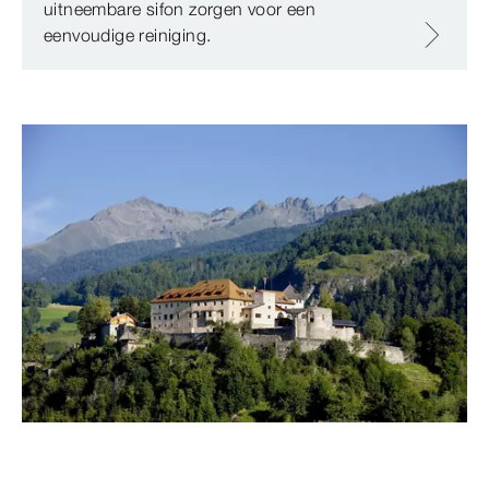
uitneembare sifon zorgen voor een
eenvoudige reiniging.