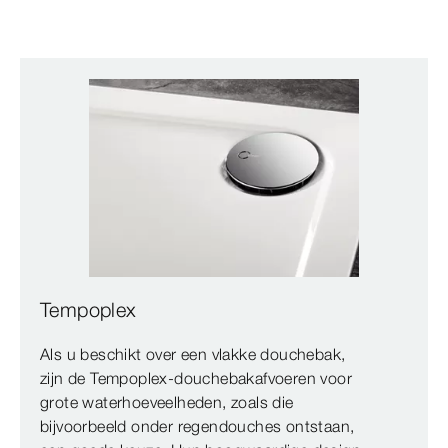
Tempoplex
Als u beschikt over een vlakke douchebak,
zijn de Tempoplex-douchebakafvoeren voor
grote waterhoeveelheden, zoals die
bijvoorbeeld onder regendouches ontstaan,