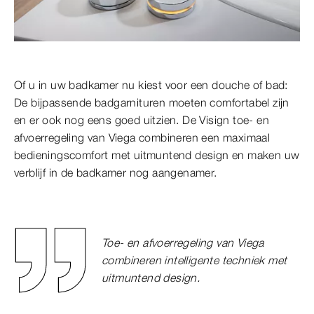
Of u in uw badkamer nu kiest voor een douche of bad:
De bijpassende badgarnituren moeten comfortabel zijn
en er ook nog eens goed uitzien. De Visign toe- en
afvoerregeling van Viega combineren een maximaal
bedieningscomfort met uitmuntend design en maken uw
verblijf in de badkamer nog aangenamer.
Toe- en afvoerregeling van Viega
combineren intelligente techniek met
uitmuntend design.