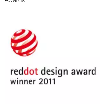
Awards