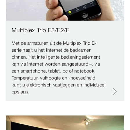
Multiplex Trio E3/E2/E
Met de armaturen uit de Multiplex Trio E-
serie haalt u het internet de badkamer
binnen. Het intelligente bedieningselement
kan via internet worden aangestuurd –, via
een smartphone, tablet, pc of notebook.
Temperatuur, vulhoogte en -hoeveelheid
kunt u elektronisch vastleggen en individueel
opslaan.