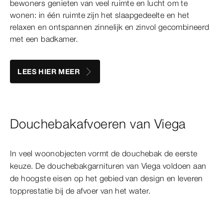
bewoners genieten van veel ruimte en lucht om te
wonen: in één ruimte zijn het slaapgedeelte en het
relaxen en ontspannen zinnelijk en zinvol gecombineerd
met een badkamer.
LEES HIER MEER
Douchebakafvoeren van Viega
In veel woonobjecten vormt de douchebak de eerste
keuze. De douchebakgarnituren van Viega voldoen aan
de hoogste eisen op het gebied van design en leveren
topprestatie bij de afvoer van het water.