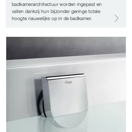
badkamerarchitectuur worden ingepast en
vallen dankzij hun bijzonder geringe totale
hoogte nauwelijks op in de badkamer.