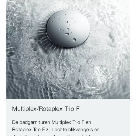
Multiplex/Rotaplex Trio F
De badgarnituren Multiplex Trio F en
Rotaplex Trio F zijn echte blikvangers en