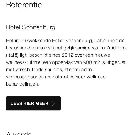
Referentie
Hotel Sonnenburg
Het indrukwekkende Hotel Sonnenburg, dat binnen de
historische muren van het gelijknamige slot in Zuid-Tirol
(Italië) ligt, beschikt sinds 2012 over een nieuwe
wellness-ruimte: een oppervlak van 900 m2 is uitgerust
met verschillende sauna's, stoombaden,
wellnessdouches en installaties voor wellness-
behandelingen.
LEES HIER MEER