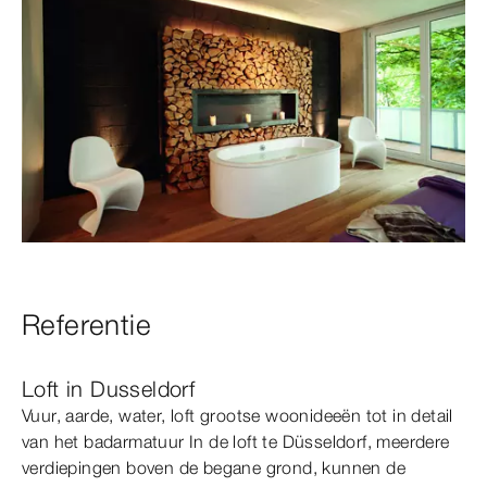
Referentie
Loft in Dusseldorf
Vuur, aarde, water, loft grootse woonideeën tot in detail
van het badarmatuur In de loft te Düsseldorf, meerdere
verdiepingen boven de begane grond, kunnen de