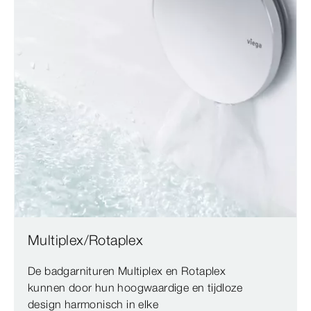
Multiplex/Rotaplex
De badgarnituren Multiplex en Rotaplex
kunnen door hun hoogwaardige en tijdloze
design harmonisch in elke