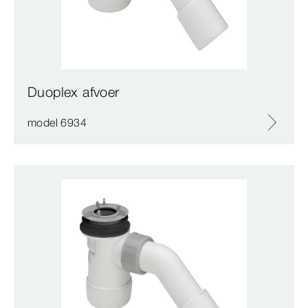
Duoplex afvoer
model 6934