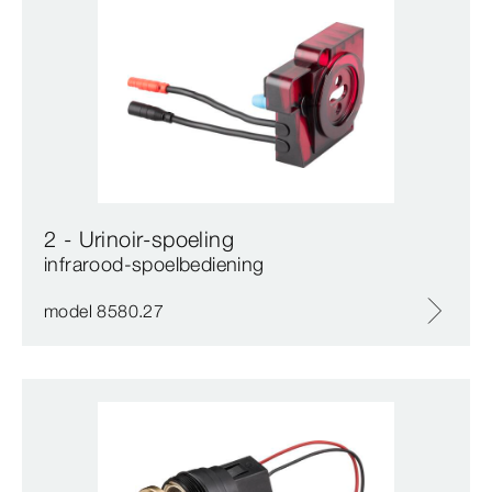
2 - Urinoir-spoeling
infrarood-spoelbediening
model 8580.27