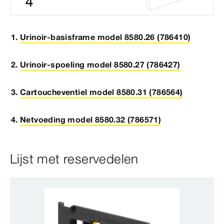
Urinoir-basisframe model 8580.26 (786410)
Urinoir-spoeling model 8580.27 (786427)
Cartoucheventiel model 8580.31 (786564)
Netvoeding model 8580.32 (786571)
Lijst met reservedelen