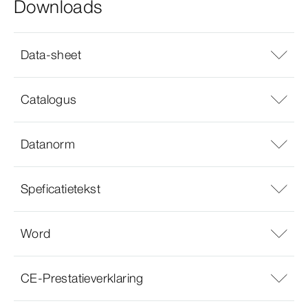
Downloads
Data-sheet
Catalogus
Datanorm
Speficatietekst
Word
CE-Prestatieverklaring