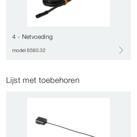
4 - Netvoeding
model 8580.32
Lijst met toebehoren