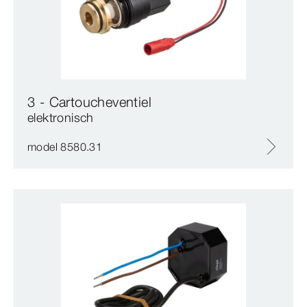
3 - Cartoucheventiel
elektronisch
model 8580.31