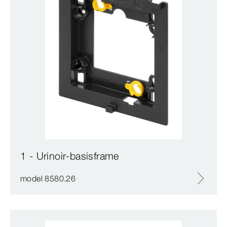
1 - Urinoir-basisframe
model 8580.26