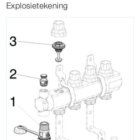
Explosietekening