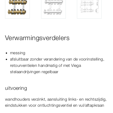
Verwarmingsverdelers
messing
afsluitbaar zonder verandering van de voorinstelling,
retourventielen handmatig of met Viega
stelaandrijvingen regelbaar
uitvoering
wandhouders verzinkt, aansluiting links- en rechtszijdig,
eindstukken voor ontluchtingsventiel en vul/aftapkraan