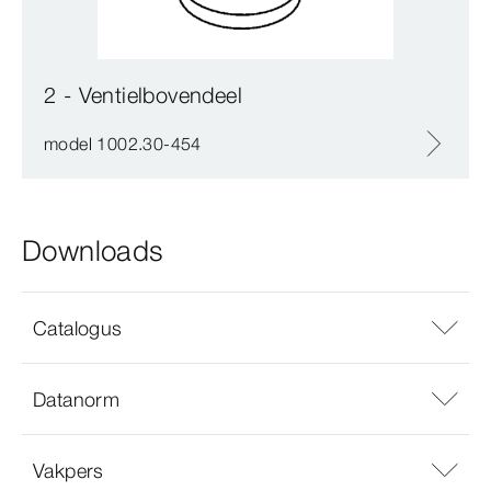
2 - Ventielbovendeel
model 1002.30-454
Downloads
Catalogus
Datanorm
Vakpers