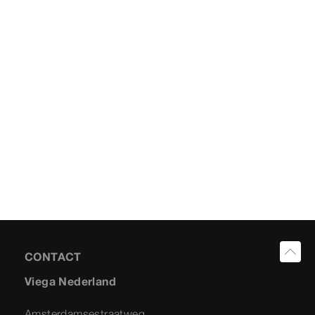
CONTACT
Viega Nederland
Amsterdamsestraatweg