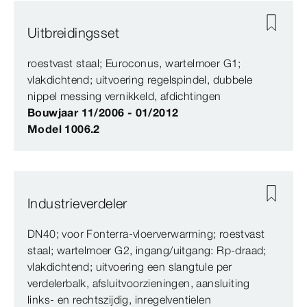
Uitbreidingsset
roestvast staal; Euroconus, wartelmoer G1;
vlakdichtend; uitvoering regelspindel, dubbele
nippel messing vernikkeld, afdichtingen
Bouwjaar 11/2006 - 01/2012
Model 1006.2
Industrieverdeler
DN40; voor Fonterra-vloerverwarming; roestvast
staal; wartelmoer G2, ingang/uitgang: Rp-draad;
vlakdichtend; uitvoering een slangtule per
verdelerbalk, afsluitvoorzieningen, aansluiting
links- en rechtszijdig, inregelventielen