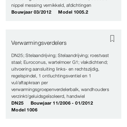
nippel messing vernikkeld, afdichtingen
Bouwjaar 03/2012
Model 1005.2
Verwarmingsverdelers
DN25; Stelaandrijving; Stelaandrijving; roestvast
staal; Euroconus, wartelmoer G1; vlakdichtend;
uitvoering aansluiting links- en rechtszijdig,
regelspindel, 1 ontluchtingsventiel en 1
vul/aftapkraan per
verwarmingsgroepenverdelerbalk, wandhouders
verzinkt/geluidsgeïsoleerd, handwiel
DN25
Bouwjaar 11/2006 - 01/2012
Model 1006