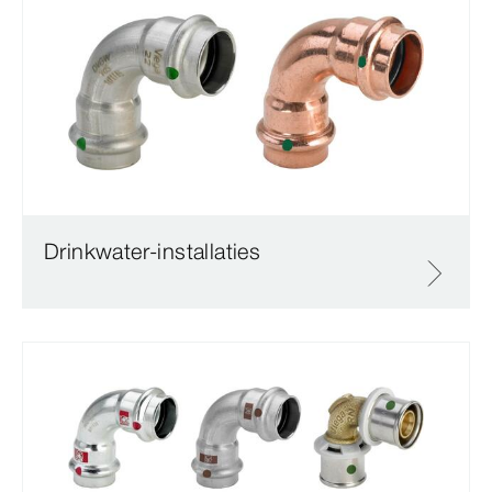
Drinkwater-installaties