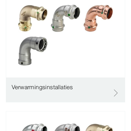
Verwarmingsinstallaties