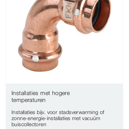
Installaties met hogere
temperaturen
Installaties bijv. voor stadsverwarming of
zonne-​energie-​installaties met vacuüm
buiscollectoren