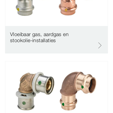
Vloeibaar gas, aardgas en
stookolie-installaties