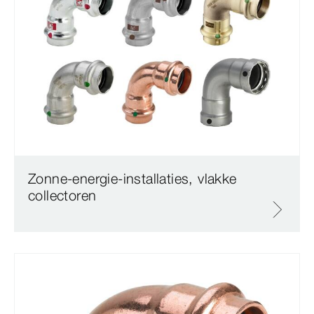
Zonne-energie-installaties, vlakke
collectoren