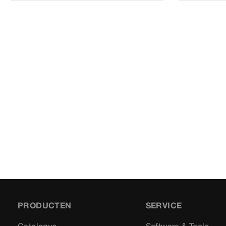
PRODUCTEN
SERVICE