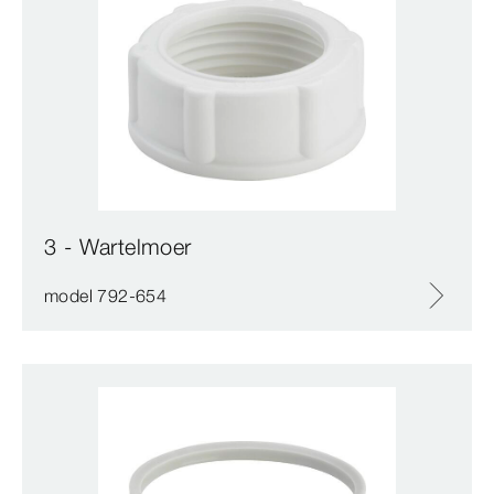
3 - Wartelmoer
model 792-654