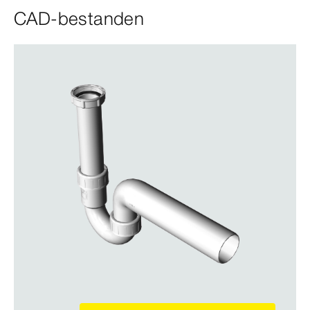
CAD-bestanden