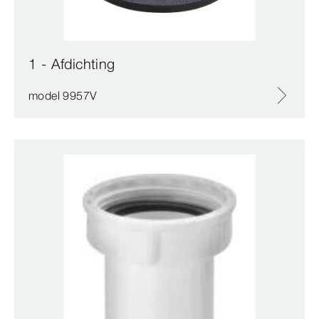
1 - Afdichting
model 9957V