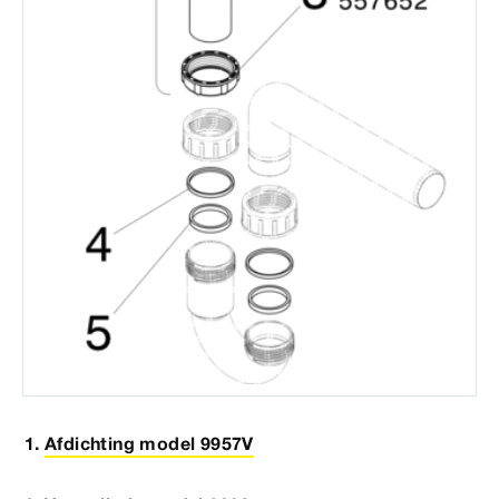
Afdichting model 9957V