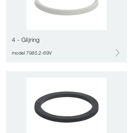
4 - Glijring
model 7985.2-69V