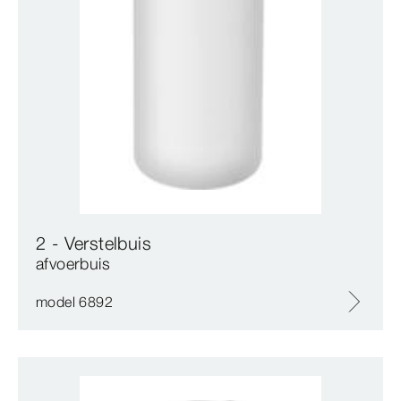
2 - Verstelbuis
afvoerbuis
model 6892