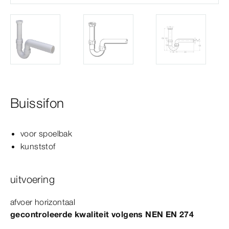
Buissifon
voor spoelbak
kunststof
uitvoering
afvoer horizontaal
gecontroleerde kwaliteit volgens
NEN
EN
274