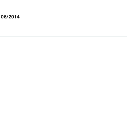
 06/2014