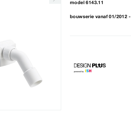
model 6143.11
bouwserie vanaf 01/2012 -