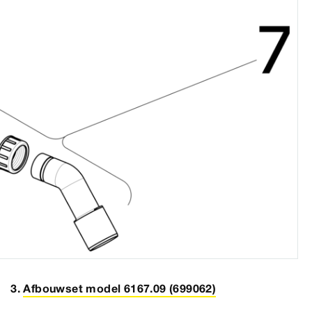
Afbouwset model 6167.09 (699062)