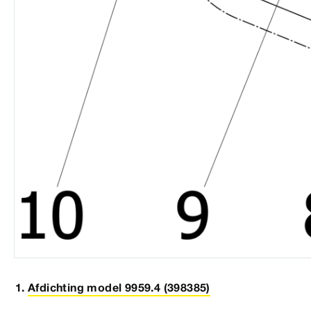
Afdichting model 9959.4 (398385)