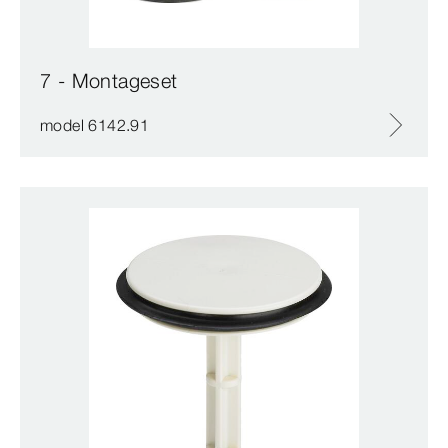
7 - Montageset
model 6142.91