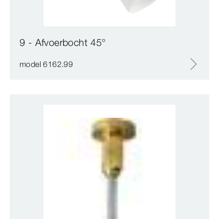
9 - Afvoerbocht 45°
model 6162.99