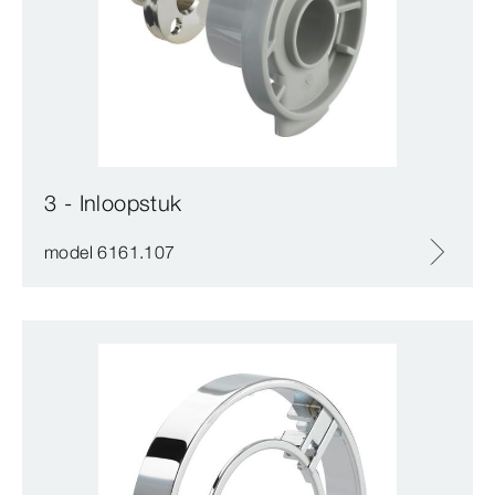
3 - Inloopstuk
model 6161.107