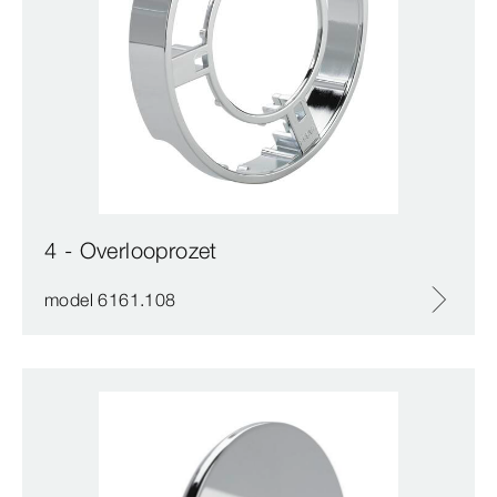
4 - Overlooprozet
model 6161.108