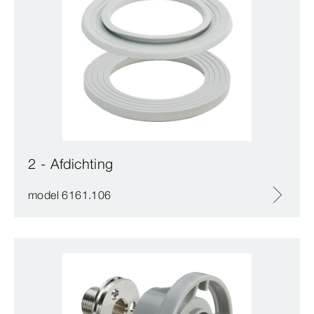
2 - Afdichting
model 6161.106