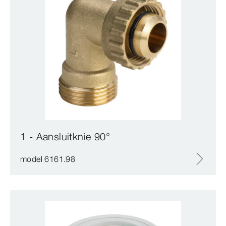
1 - Aansluitknie 90°
model 6161.98