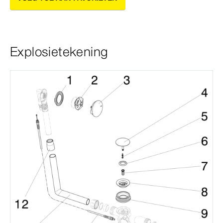
Explosietekening