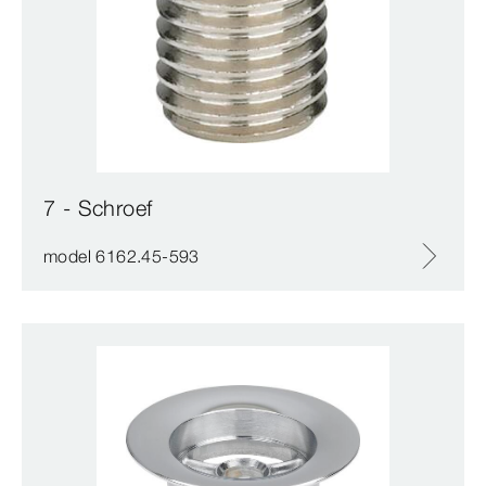
7 - Schroef
model 6162.45-593