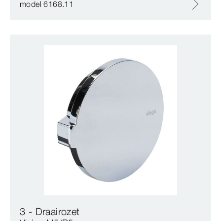
model 6168.11
3 - Draairozet