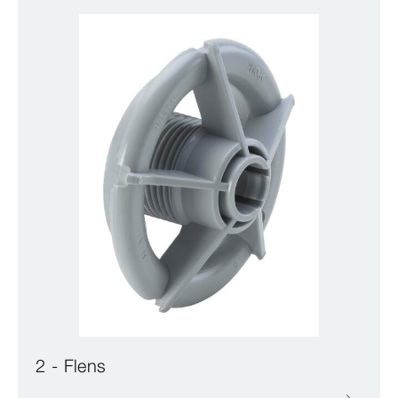
2 - Flens