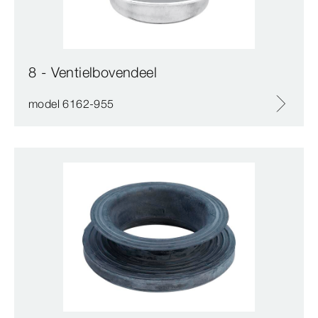
8 - Ventielbovendeel
model 6162-955