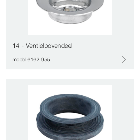
14 - Ventielbovendeel
model 6162-955