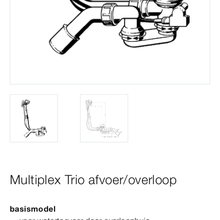
Multiplex Trio afvoer/overloop
basismodel