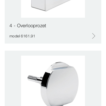
4 - Overlooprozet
model 6161.91