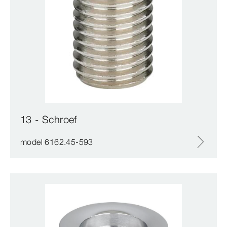
13 - Schroef
model 6162.45-593