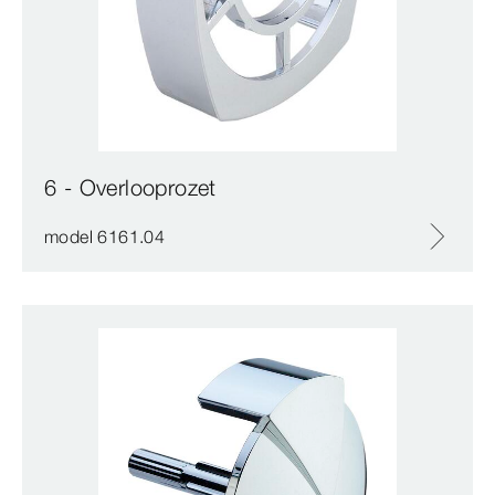
6 - Overlooprozet
model 6161.04