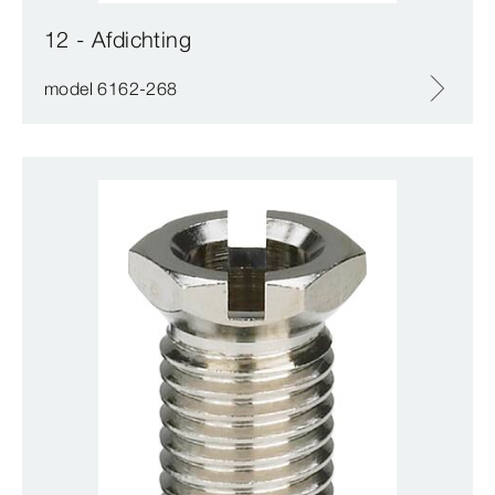
12 - Afdichting
model 6162-268