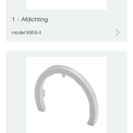
1 - Afdichting
model 9959.4