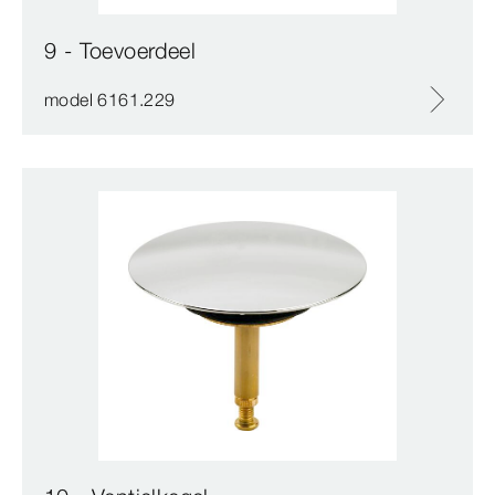
9 - Toevoerdeel
model 6161.229