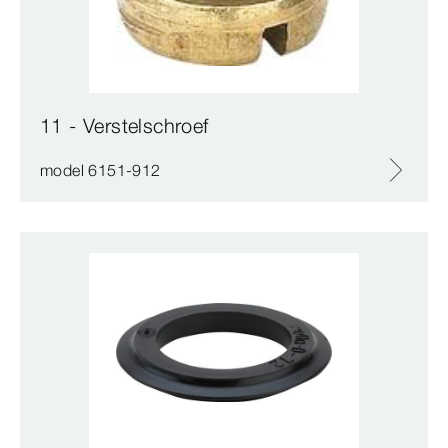
11 - Verstelschroef
model 6151-912