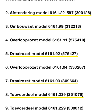
Afstandsring model 6161.22-597 (300128)
Ombouwset model 6161.99 (312213)
Overlooprozet model 6161.91 (575410)
Draairozet model 6161.92 (575427)
Overlooprozet model 6161.04 (333287)
Draairozet model 6161.03 (309664)
Toevoerdeel model 6161.239 (351076)
Toevoerdeel model 6161.229 (300012)