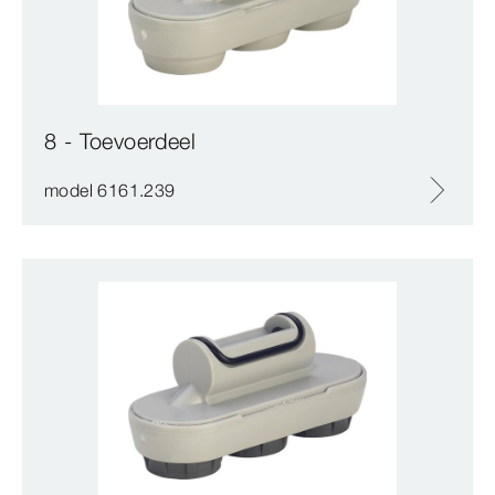
8 - Toevoerdeel
model 6161.239