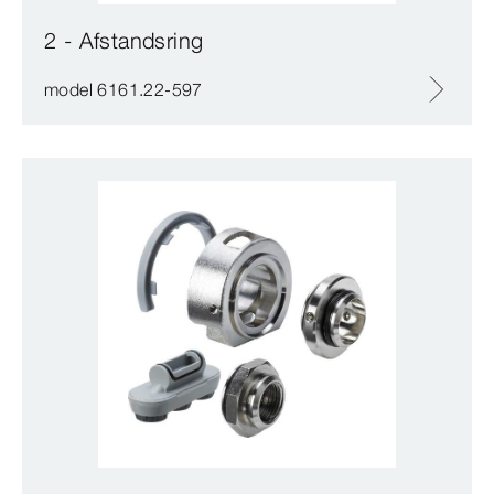
2 - Afstandsring
model 6161.22-597