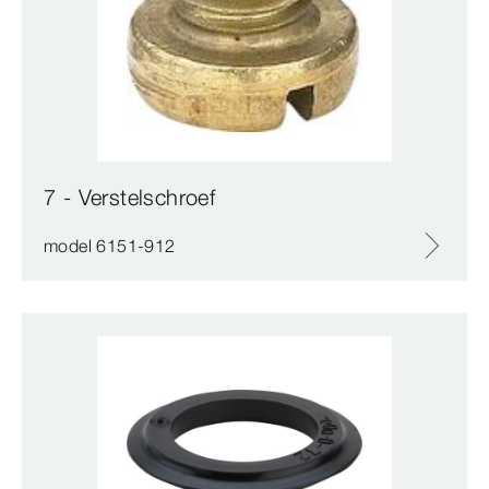
7 - Verstelschroef
model 6151-912