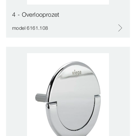
4 - Overlooprozet
model 6161.108