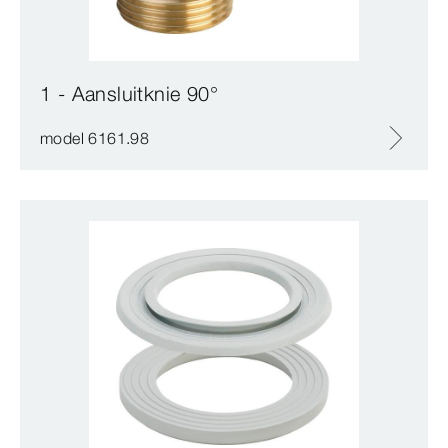
1 - Aansluitknie 90°
model 6161.98