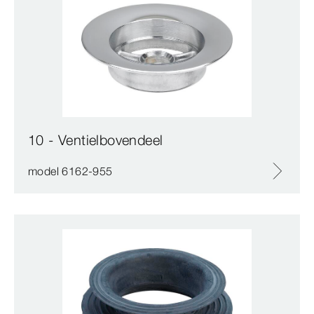
10 - Ventielbovendeel
model 6162-955