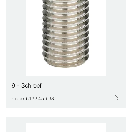
9 - Schroef
model 6162.45-593