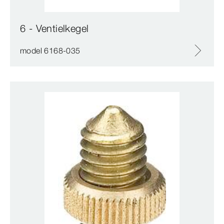
6 - Ventielkegel
model 6168-035