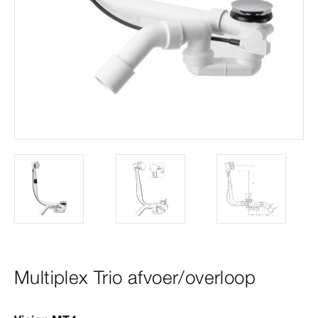
Multiplex Trio afvoer/overloop