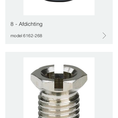
8 - Afdichting
model 6162-268