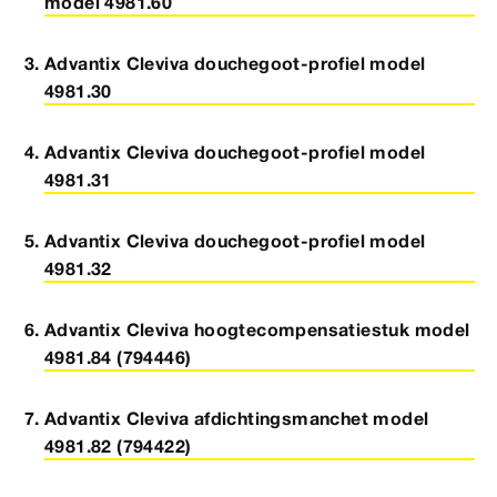
model 4981.60
Advantix Cleviva douchegoot-profiel model
4981.30
Advantix Cleviva douchegoot-profiel model
4981.31
Advantix Cleviva douchegoot-profiel model
4981.32
Advantix Cleviva hoogtecompensatiestuk model
4981.84 (794446)
Advantix Cleviva afdichtingsmanchet model
4981.82 (794422)