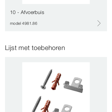
10 - Afvoerbuis
model 4981.86
Lijst met toebehoren