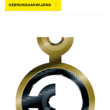
GEBRUIKSAANWIJZING