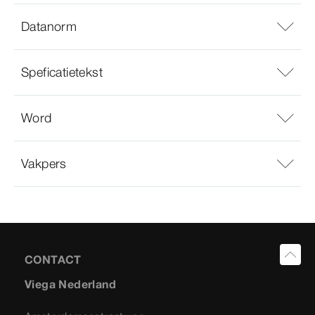
Datanorm
Speficatietekst
Word
Vakpers
CONTACT
Viega Nederland