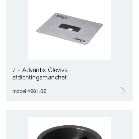
7 - Advantix Cleviva
afdichtingsmanchet
model 4981.82