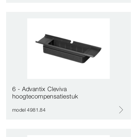
6 - Advantix Cleviva
hoogtecompensatiestuk
model 4981.84