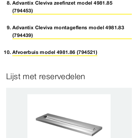
Advantix Cleviva zeefinzet model 4981.85
(794453)
Advantix Cleviva montageflens model 4981.83
(794439)
Afvoerbuis model 4981.86 (794521)
Lijst met reservedelen