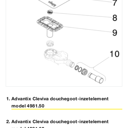
Advantix Cleviva douchegoot-inzetelement
model 4981.50
Advantix Cleviva douchegoot-inzetelement