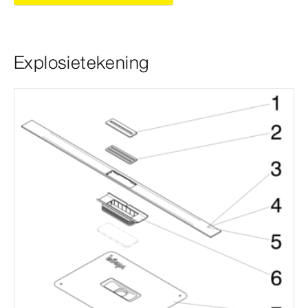
Explosietekening