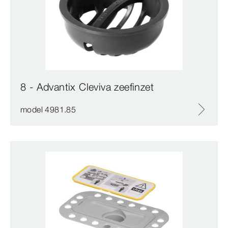
8 - Advantix Cleviva zeefinzet
model 4981.85