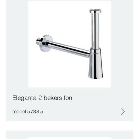
Eleganta 2 bekersifon
model 5788.5