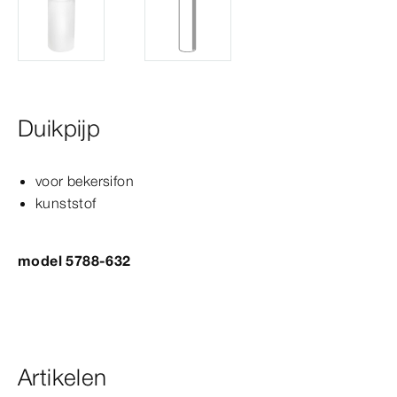
Duikpijp
voor bekersifon
kunststof
model 5788-632
Artikelen