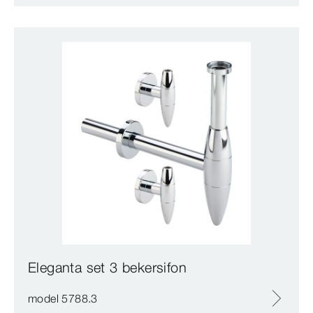
Eleganta set 3 bekersifon
model 5788.3