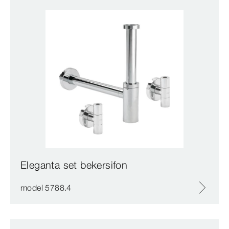
Eleganta set bekersifon
model 5788.4