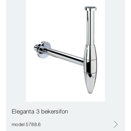
Eleganta 3 bekersifon
model 5788.6