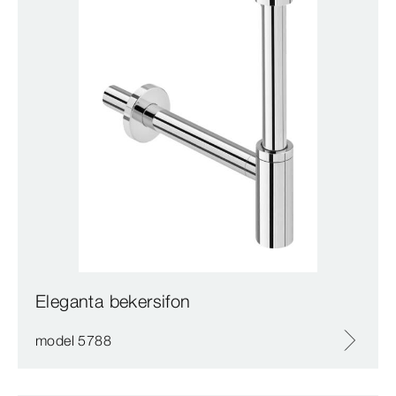
Eleganta bekersifon
model 5788