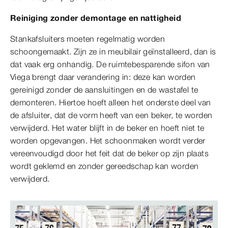
Reiniging zonder demontage en nattigheid
Stankafsluiters moeten regelmatig worden
schoongemaakt. Zijn ze in meubilair geïnstalleerd, dan is
dat vaak erg onhandig. De ruimtebesparende sifon van
Viega brengt daar verandering in: deze kan worden
gereinigd zonder de aansluitingen en de wastafel te
demonteren. Hiertoe hoeft alleen het onderste deel van
de afsluiter, dat de vorm heeft van een beker, te worden
verwijderd. Het water blijft in de beker en hoeft niet te
worden opgevangen. Het schoonmaken wordt verder
vereenvoudigd door het feit dat de beker op zijn plaats
wordt geklemd en zonder gereedschap kan worden
verwijderd.