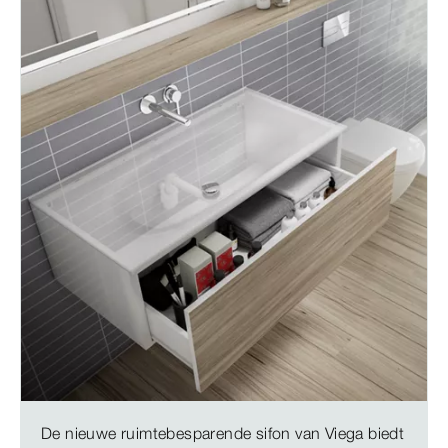
De nieuwe ruimtebesparende sifon van Viega biedt