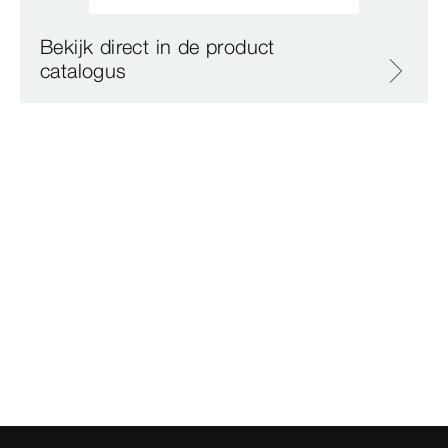
Bekijk direct in de product
catalogus