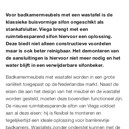
Voor badkamermeubels met een wastafel is de
klassieke buisvormige sifon ongeschikt als
stankafsluiter. Viega brengt met een
ruimtebesparend sifon hiervoor een oplossing.
Deze biedt niet alleen constructieve voordelen
maar is ook beter reinigbaar. Het demonteren van
de aansluitingen is hiervoor niet meer nodig en het
water blijft in een verwijderbare sifonbeker.
Badkamermeubels met wastafel worden in een grote
variëteit toegepast op de Nederlandse markt. Naast de
eisen die aan het design van het meubel en de wastafel
worden gesteld, moeten deze bovendien functioneel zijn.
De nieuwe ruimtebesparende sifon van Viega voldoet
aan al deze eisen: hij is flexibel te monteren en
tegelijkertijd een ideale oplossing voor barrièrevrije
badkamers. Wastafels zonder onderstel kunnen met de