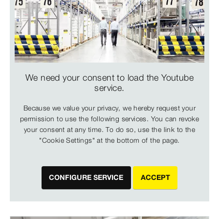
We need your consent to load the Youtube
service.
Because we value your privacy, we hereby request your
permission to use the following services. You can revoke
your consent at any time. To do so, use the link to the
"Cookie Settings" at the bottom of the page.
CONFIGURE SERVICE
ACCEPT