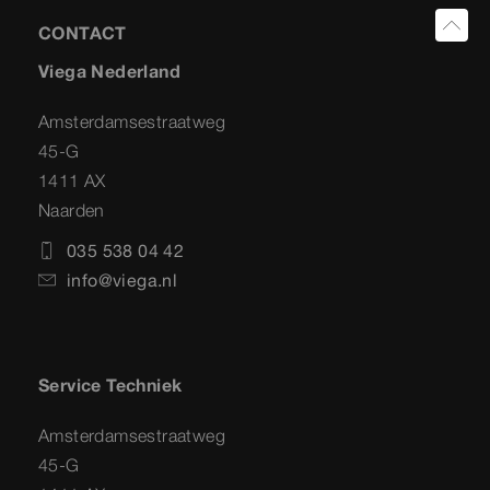
CONTACT
Viega Nederland
Amsterdamsestraatweg
45-G
1411 AX
Naarden
035 538 04 42
info@viega.nl
Service Techniek
Amsterdamsestraatweg
45-G