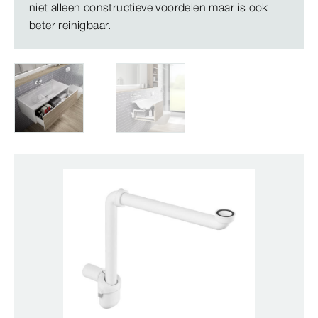
niet alleen constructieve voordelen maar is ook
beter reinigbaar.