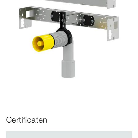
Certificaten