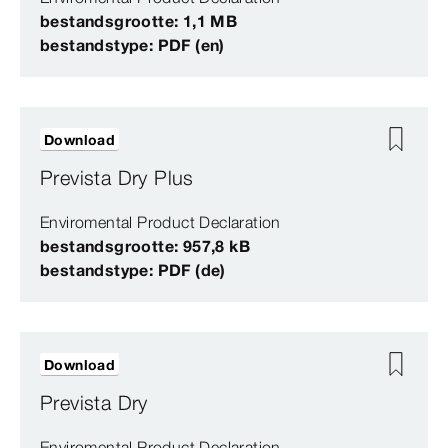
bestandsgrootte: 1,1 MB
bestandstype: PDF (en)
Download
Prevista Dry Plus
Enviromental Product Declaration
bestandsgrootte: 957,8 kB
bestandstype: PDF (de)
Download
Prevista Dry
Enviromental Product Declaration