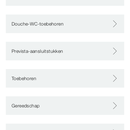
Douche-WC-toebehoren
Prevista-aansluitstukken
Toebehoren
Gereedschap