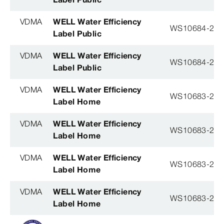
VDMA
WELL Water Efficiency
WS10684-201
Label Public
VDMA
WELL Water Efficiency
WS10684-201
Label Public
VDMA
WELL Water Efficiency
WS10683-201
Label Home
VDMA
WELL Water Efficiency
WS10683-201
Label Home
VDMA
WELL Water Efficiency
WS10683-201
Label Home
VDMA
WELL Water Efficiency
WS10683-201
Label Home