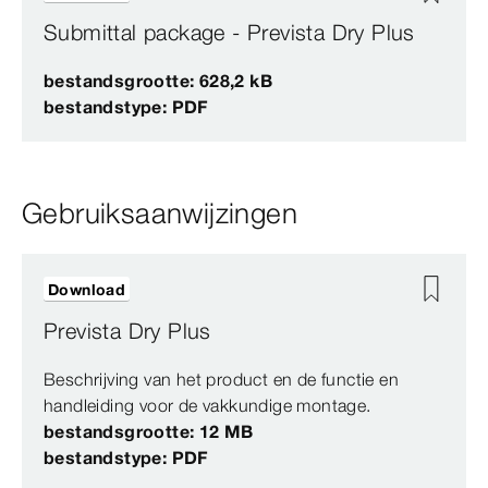
Submittal package - Prevista Dry Plus
bestandsgrootte: 628,2 kB
bestandstype: PDF
Gebruiksaanwijzingen
Download
Prevista Dry Plus
Beschrijving van het product en de functie en
handleiding voor de vakkundige montage.
bestandsgrootte: 12 MB
bestandstype: PDF