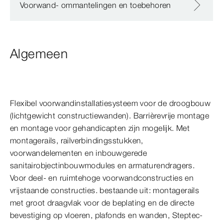
Voorwand- ommantelingen en toebehoren
Algemeen
Flexibel voorwandinstallatiesysteem voor de droogbouw
(lichtgewicht constructiewanden). Barrièrevrije montage
en montage voor gehandicapten zijn mogelijk. Met
montagerails, railverbindingsstukken,
voorwandelementen en inbouwgerede
sanitairobjectinbouwmodules en armaturendragers.
Voor deel- en ruimtehoge voorwandconstructies en
vrijstaande constructies. bestaande uit: montagerails
met groot draagvlak voor de beplating en de directe
bevestiging op vloeren, plafonds en wanden, Steptec-​