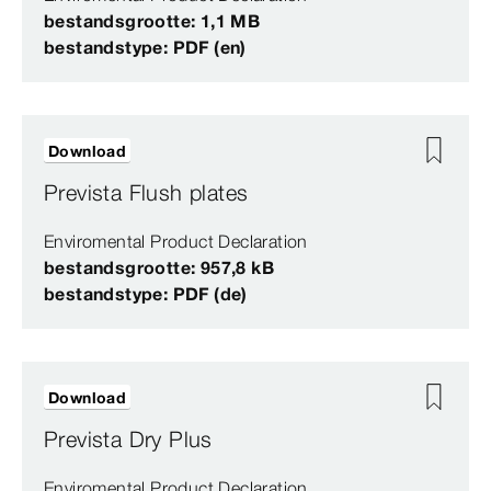
bestandsgrootte: 1,1 MB
bestandstype: PDF (en)
Download
Prevista Flush plates
Enviromental Product Declaration
bestandsgrootte: 957,8 kB
bestandstype: PDF (de)
Download
Prevista Dry Plus
Enviromental Product Declaration