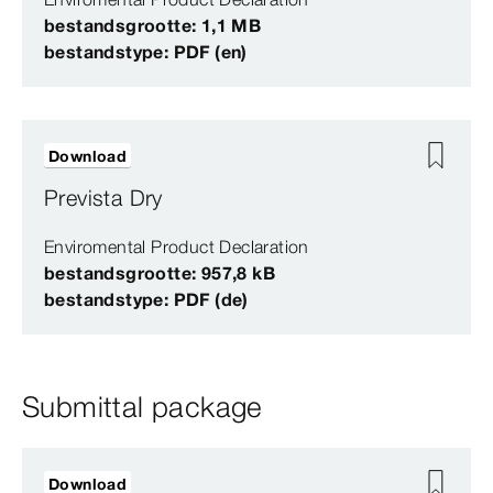
bestandsgrootte: 1,1 MB
bestandstype: PDF (en)
Download
Prevista Dry
Enviromental Product Declaration
bestandsgrootte: 957,8 kB
bestandstype: PDF (de)
Submittal package
Download