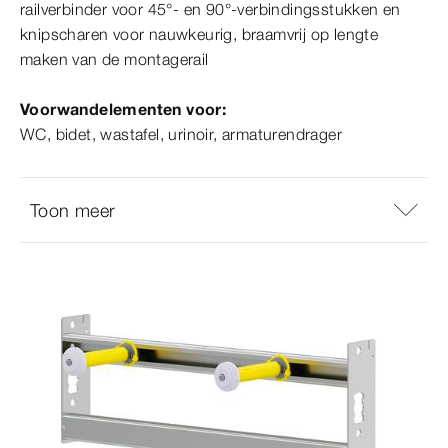
railverbinder voor 45°- en 90°-verbindingsstukken en
knipscharen voor nauwkeurig, braamvrij op lengte
maken van de montagerail
Voorwandelementen voor:
WC, bidet, wastafel, urinoir, armaturendrager
Toon meer