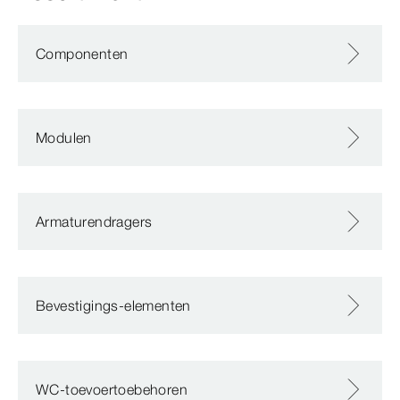
Componenten
Modulen
Armaturendragers
Bevestigings-elementen
WC-toevoertoebehoren