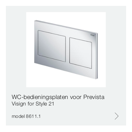
WC-bedieningsplaten voor Prevista
Visign for Style 21
model 8611.1