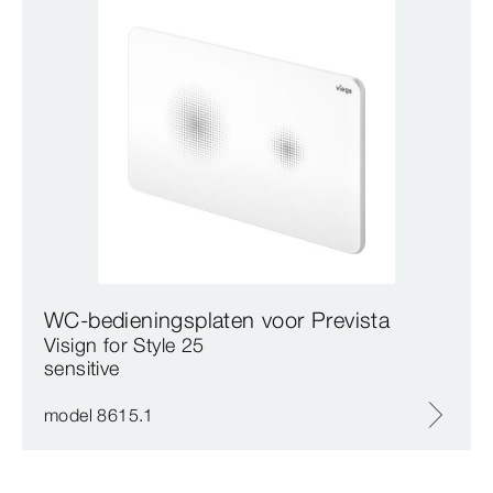
WC-bedieningsplaten voor Prevista
Visign for Style 25
sensitive
model 8615.1