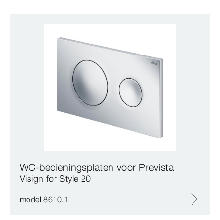
WC-bedieningsplaten voor Prevista
Visign for Style 20
model 8610.1