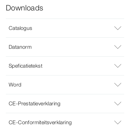
Downloads
Catalogus
Datanorm
Speficatietekst
Word
CE-Prestatieverklaring
CE-Conformiteitsverklaring