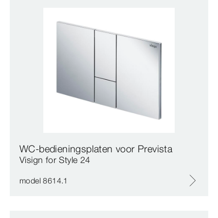
WC-bedieningsplaten voor Prevista
Visign for Style 24
model 8614.1