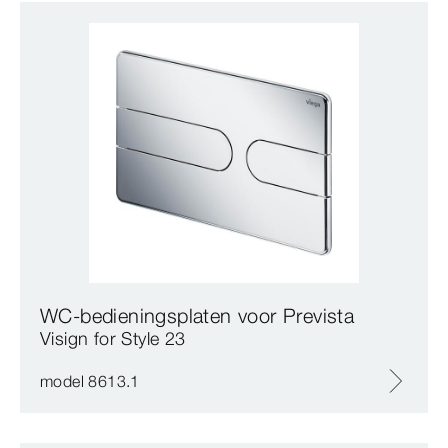
WC-bedieningsplaten voor Prevista
Visign for Style 23
model 8613.1