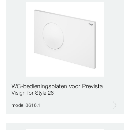
WC-bedieningsplaten voor Prevista
Visign for Style 26
model 8616.1