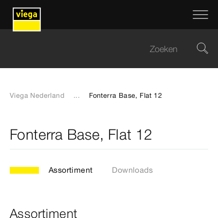
Viega Nederland
...
Fonterra Base, Flat 12
Fonterra Base, Flat 12
Assortiment
Downloads
Assortiment