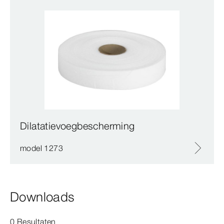
Dilatatievoegbescherming
model 1273
Downloads
0 Resultaten