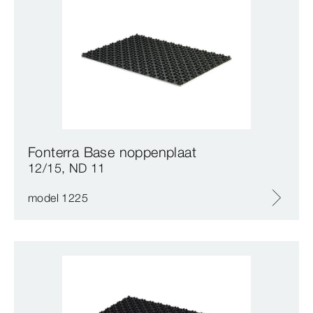
Fonterra Base noppenplaat
12/15, ND 11
model 1225