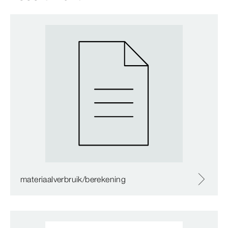
materiaalverbruik/berekening