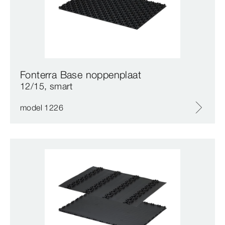
Fonterra Base noppenplaat
12/15, smart
model 1226