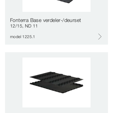
Fonterra Base verdeler-/deurset
12/15, ND 11
model 1225.1