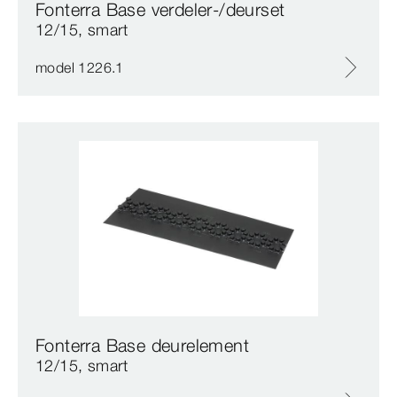
Fonterra Base verdeler-/deurset
12/15, smart
model 1226.1
Fonterra Base deurelement
12/15, smart