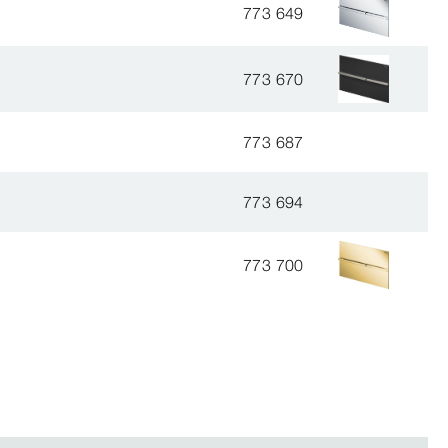
773 649
773 670
773 687
773 694
773 700