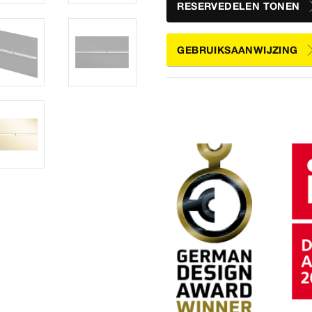
RESERVEDELEN TONEN
GEBRUIKSAANWIJZING