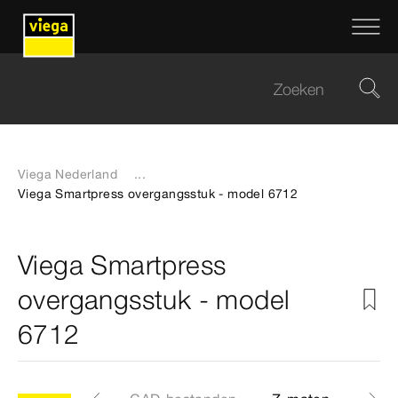
Viega Nederland
...
Viega Smartpress overgangsstuk - model 6712
Viega Smartpress
overgangsstuk - model
6712