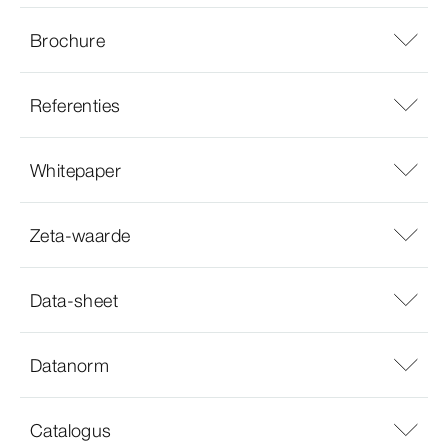
Brochure
Referenties
Whitepaper
Zeta-waarde
Data-sheet
Datanorm
Catalogus