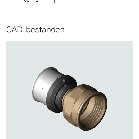
CAD-bestanden