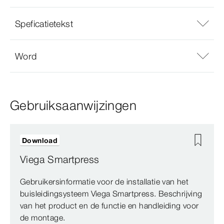
Speficatietekst
Word
Gebruiksaanwijzingen
Download
Viega Smartpress
Gebruikersinformatie voor de installatie van het
buisleidingsysteem Viega Smartpress. Beschrijving
van het product en de functie en handleiding voor
de montage.