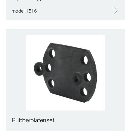
model 1516
Rubberplatenset