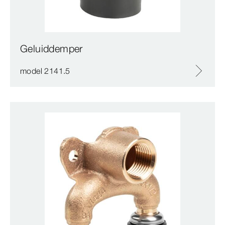
Geluiddemper
model 2141.5