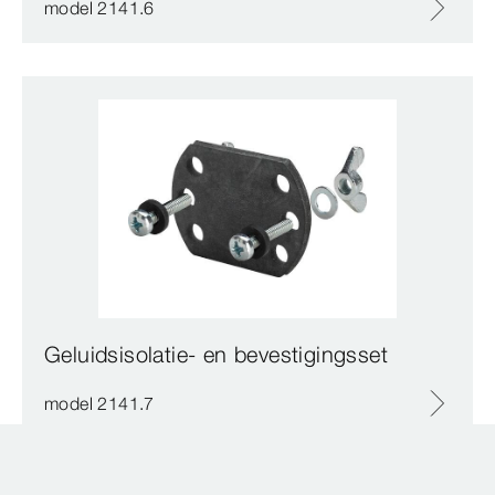
model 2141.6
Geluidsisolatie- en bevestigingsset
model 2141.7