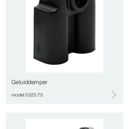
Geluiddemper
model 5325.75