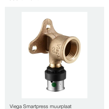
Viega Smartpress muurplaat