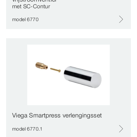
met SC‑Contur
model 6770
Viega Smartpress verlengingsset
model 6770.1