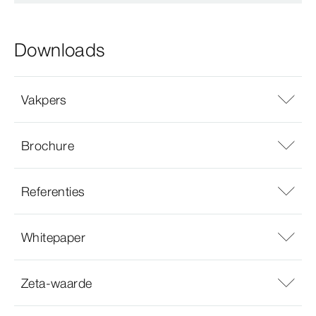
Downloads
Vakpers
Brochure
Referenties
Whitepaper
Zeta-waarde