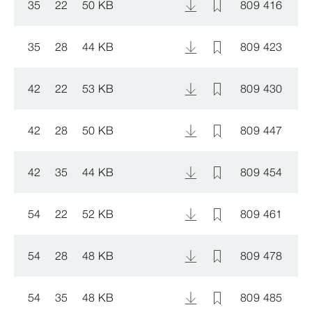
35
22
50 KB
809 416
35
28
44 KB
809 423
42
22
53 KB
809 430
42
28
50 KB
809 447
42
35
44 KB
809 454
54
22
52 KB
809 461
54
28
48 KB
809 478
54
35
48 KB
809 485