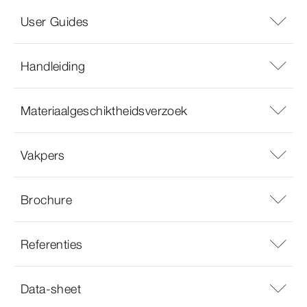
User Guides
Handleiding
Materiaalgeschiktheidsverzoek
Vakpers
Brochure
Referenties
Data-sheet