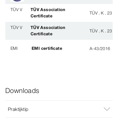
TÜV V
TÜV Association
TÜV . K . 23 - 
Certificate
TÜV V
TÜV Association
TÜV . K . 23 - 
Certificate
EMI
EMI certificate
A-43/2016
Downloads
Praktijktip