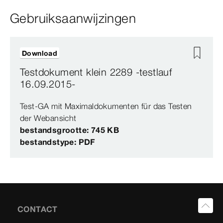
Gebruiksaanwijzingen
Download
Testdokument klein 2289 -testlauf
16.09.2015-
Test-GA mit Maximaldokumenten für das Testen
der Webansicht
bestandsgrootte: 745 KB
bestandstype: PDF
CONTACT