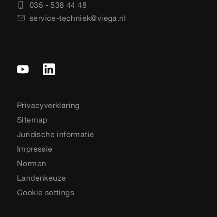
035 - 538 44 48
service-techniek@viega.nl
Privacyverklaring
Sitemap
Juridische informatie
Impressie
Normen
Landenkeuze
Cookie settings