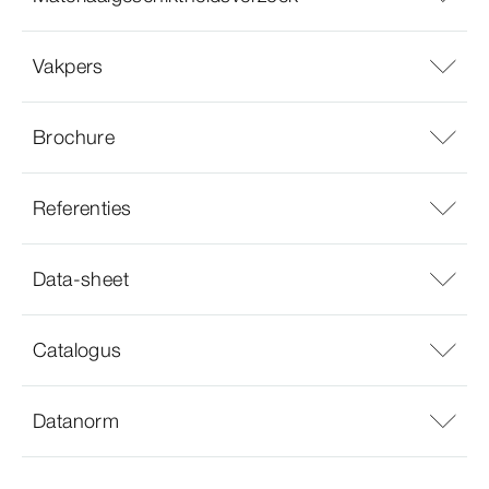
Vakpers
Brochure
Referenties
Data-sheet
Catalogus
Datanorm